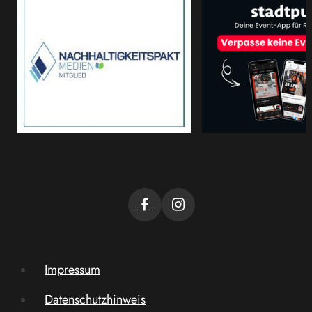
Impressum
Datenschutzhinweis