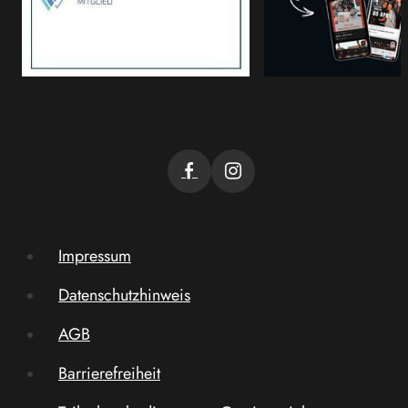
Impressum
Datenschutzhinweis
AGB
Barrierefreiheit