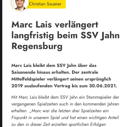
Christian Sauerer
Marc Lais verlängert
langfristig beim SSV Jahn
Regensburg
Marc Lais bleibt dem SSV Jahn über das
Saisonende hinaus erhalten. Der zentrale
Mittelfeldspieler verlängert seinen ursprünglich
2019 auslaufenden Vertrag bis zum 30.06.2021.
Mit Marc Lais bleibt dem SSV Jahn ein Stammspieler der
vergangenen Spielzeiten auch in den kommenden Jahren
erhalten. „
Marc war die letzten drei Spielzeiten ein
Fixpunkt in unserem Spiel und hat einen wichtigen Anteil
zu den in dieser Zeit erzielten sportlichen Erfolgen