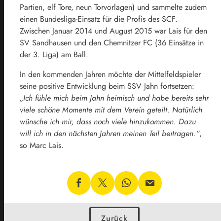
Partien, elf Tore, neun Torvorlagen) und sammelte zudem
einen Bundesliga-Einsatz für die Profis des SCF.
Zwischen Januar 2014 und August 2015 war Lais für den
SV Sandhausen und den Chemnitzer FC (36 Einsätze in
der 3. Liga) am Ball.
In den kommenden Jahren möchte der Mittelfeldspieler
seine positive Entwicklung beim SSV Jahn fortsetzen:
„Ich fühle mich beim Jahn heimisch und habe bereits sehr
viele schöne Momente mit dem Verein geteilt. Natürlich
wünsche ich mir, dass noch viele hinzukommen. Dazu
will ich in den nächsten Jahren meinen Teil beitragen.“
,
so Marc Lais.
Zurück