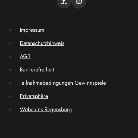
Impressum
Datenschutzhinweis
AGB
Barrierefreiheit
Teilnahmebedingungen Gewinnspiele
Privatsphäre
Webcams Regensburg