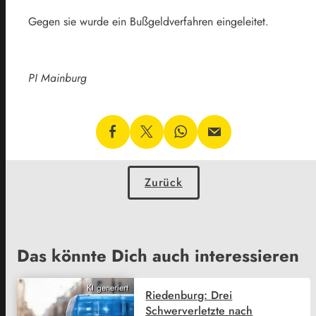
Gegen sie wurde ein Bußgeldverfahren eingeleitet.
PI Mainburg
Zurück
Das könnte Dich auch interessieren
KI generiert
Riedenburg: Drei
Schwerverletzte nach