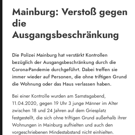
Mainburg: Verstoß gegen
die
Ausgangsbeschränkung
Die Polizei Mainburg hat verstärkt Kontrollen
bezüglich der Ausgangsbeschränkung durch die
Corona-Pandemie durchgeführt. Dabei treffen sie
immer wieder auf Personen, die ohne triftigen Grund
die Wohnung oder das Haus verlassen haben.
Bei einer Kontrolle wurden am Samstagabend,
11.04.2020, gegen 19 Uhr 3 junge Männer im Alter
zwischen 18 und 24 Jahren auf dem Griesplatz
festgestellt, die sich ohne triftigen Grund außerhalb ihrer
Wohnungen in Mainburg aufhielten und auch den
vorgeschriebenen Mindestabstand nicht einhielten.