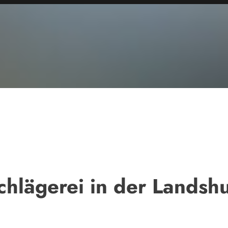
hlägerei in der Landshu