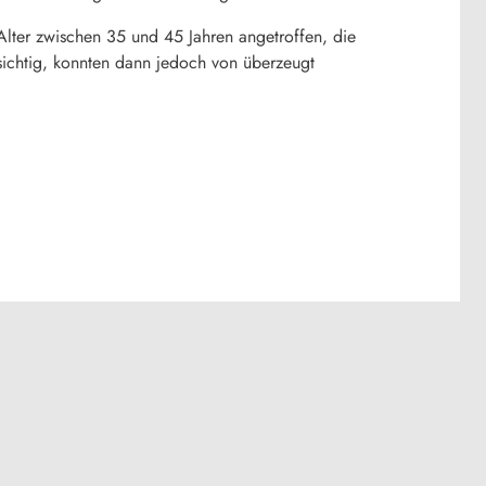
ter zwischen 35 und 45 Jahren angetroffen, die
nsichtig, konnten dann jedoch von überzeugt