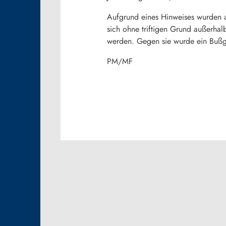
Aufgrund eines Hinweises wurden 
sich ohne triftigen Grund außerhal
werden. Gegen sie wurde ein Bußge
PM/MF