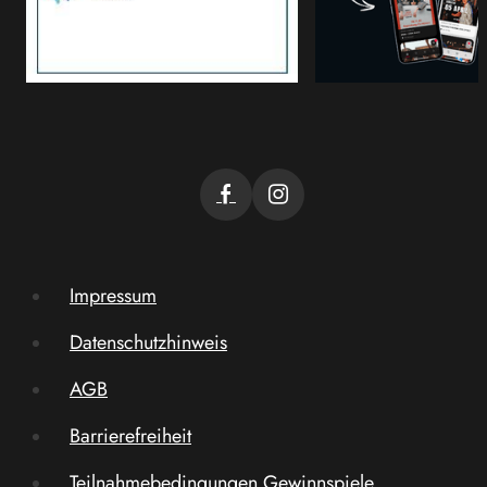
Impressum
Datenschutzhinweis
AGB
Barrierefreiheit
Teilnahmebedingungen Gewinnspiele