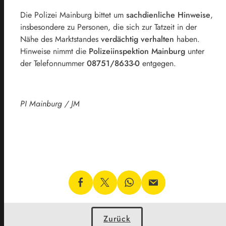
Die Polizei Mainburg bittet um
sachdienliche Hinweise
,
insbesondere zu Personen, die sich zur Tatzeit in der
Nähe des Marktstandes
verdächtig verhalten
haben.
Hinweise nimmt die
Polizeiinspektion Mainburg
unter
der Telefonnummer
08751/8633-0
entgegen.
PI Mainburg / JM
Zurück