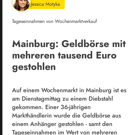
Jessica Motyka
Tageseinnahmen von Wochenmarktverkauf
Mainburg: Geldbörse mit
mehreren tausend Euro
gestohlen
Auf einem Wochenmarkt in Mainburg ist es
am Dienstagmittag zu einem Diebstahl
gekommen. Einer 36-jährigen
Markthändlerin wurde die Geldbörse aus
einem Anhänger gestohlen - samt den
Tageseinnahmen im Wert von mehreren