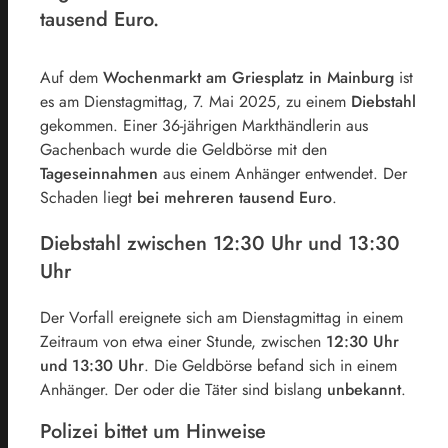
tausend Euro.
Auf dem
Wochenmarkt am Griesplatz in Mainburg
ist
es am Dienstagmittag, 7. Mai 2025, zu einem
Diebstahl
gekommen. Einer 36-jährigen Markthändlerin aus
Gachenbach wurde die Geldbörse mit den
Tageseinnahmen
aus einem Anhänger entwendet. Der
Schaden liegt
bei mehreren tausend
Euro
.
Diebstahl zwischen 12:30 Uhr und 13:30
Uhr
Der Vorfall ereignete sich am Dienstagmittag in einem
Zeitraum von etwa einer Stunde, zwischen
12:30 Uhr
und 13:30 Uhr
. Die Geldbörse befand sich in einem
Anhänger. Der oder die Täter sind bislang
unbekannt
.
Polizei bittet um Hinweise