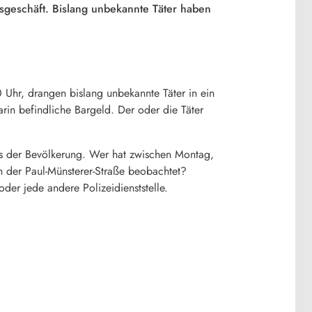
sgeschäft. Bislang unbekannte Täter haben
 Uhr, drangen bislang unbekannte Täter in ein
rin befindliche Bargeld. Der oder die Täter
us der Bevölkerung. Wer hat zwischen Montag,
 der Paul-Münsterer-Straße beobachtet?
der jede andere Polizeidienststelle.