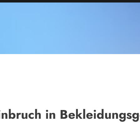
inbruch in Bekleidungsg