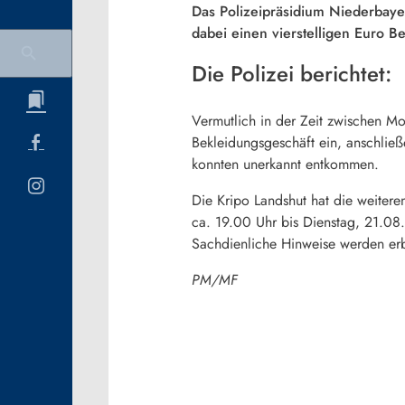
Das Polizeipräsidium Niederbaye
dabei einen vierstelligen Euro Be
Die Polizei berichtet:
Vermutlich in der Zeit zwischen M
Bekleidungsgeschäft ein, anschließ
konnten unerkannt entkommen.
Die Kripo Landshut hat die weiter
ca. 19.00 Uhr bis Dienstag, 21.08
Sachdienliche Hinweise werden erbe
PM/MF