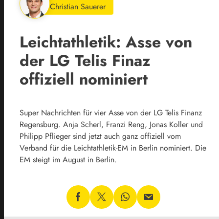
Christian Sauerer
Leichtathletik: Asse von
der LG Telis Finaz
offiziell nominiert
Super Nachrichten für vier Asse von der LG Telis Finanz
Regensburg. Anja Scherl, Franzi Reng, Jonas Koller und
Philipp Pflieger sind jetzt auch ganz offiziell vom
Verband für die Leichtathletik-EM in Berlin nominiert. Die
EM steigt im August in Berlin.