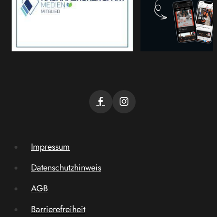
Impressum
Datenschutzhinweis
AGB
Barrierefreiheit