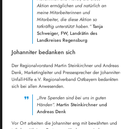
Aktion ermöglichen und natürlich an
meine Mitarbeiterinnen und
Mitarbeiter, die diese Aktion so
tatkräftig unterstützt haben.“
Tanja
Schweiger, FW, Landrätin des
Landkreises Regensburg
Johanniter bedanken sich
Der Regionalvorstand Martin Steinkirchner und Andreas
Denk, Marketingleiter und Pressesprecher der Johanniter-
Unfall-Hilfe e.V. Regionalverband Ostbayern bedankten
sich bei allen Anwesenden.
„Ihre Spenden sind bei uns in guten
Händen“.
Martin Steinkirchner und
Andreas Denk
Vor Ort arbeiten die Johanniter eng mit bewährten und