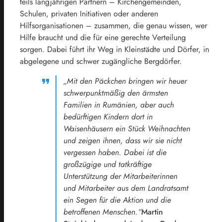
teils langjährigen Partnern – Kirchengemeinden,
Schulen, privaten Initiativen oder anderen
Hilfsorganisationen – zusammen, die genau wissen, wer
Hilfe braucht und die für eine gerechte Verteilung
sorgen. Dabei führt ihr Weg in Kleinstädte und Dörfer, in
abgelegene und schwer zugängliche Bergdörfer.
„Mit den Päckchen bringen wir heuer
schwerpunktmäßig den ärmsten
Familien in Rumänien, aber auch
bedürftigen Kindern dort in
Waisenhäusern ein Stück Weihnachten
und zeigen ihnen, dass wir sie nicht
vergessen haben. Dabei ist die
großzügige und tatkräftige
Unterstützung der Mitarbeiterinnen
und Mitarbeiter aus dem Landratsamt
ein Segen für die Aktion und die
betroffenen Menschen.“
Martin