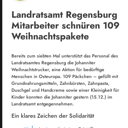
Landratsamt Regensburg
Mitarbeiter schnüren 109
Weihnachtspakete
Bereits zum siebten Mal unterstützt das Personal des
Landratsamtes Regensburg die Johanniter
Weihnachtstrucker, eine Aktion für bedürftige
Menschen in Osteuropa. 109 Päckchen – gefüllt mit
Grundnahrungsmitteln, Zahnbürsten, Zahnpasta,
Duschgel und Handcreme sowie einer Kleinigkeit für
Kinder konnten die Johanniter gestern (15.12.) im
Landratsamt entgegennehmen.
Ein klares Zeichen der Solidarität