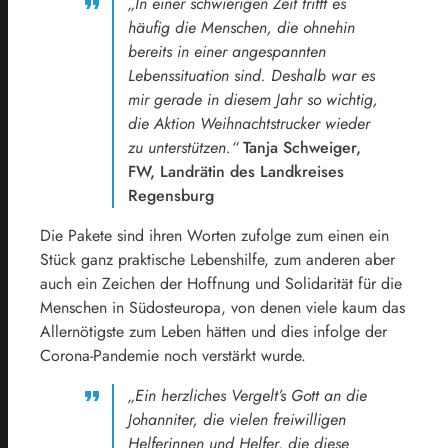
„In einer schwierigen Zeit trifft es
häufig die Menschen, die ohnehin
bereits in einer angespannten
Lebenssituation sind. Deshalb war es
mir gerade in diesem Jahr so wichtig,
die Aktion Weihnachtstrucker wieder
zu unterstützen.“
Tanja Schweiger,
FW, Landrätin des Landkreises
Regensburg
Die Pakete sind ihren Worten zufolge zum einen ein
Stück ganz praktische Lebenshilfe, zum anderen aber
auch ein Zeichen der Hoffnung und Solidarität für die
Menschen in Südosteuropa, von denen viele kaum das
Allernötigste zum Leben hätten und dies infolge der
Corona-Pandemie noch verstärkt wurde.
„Ein herzliches Vergelt’s Gott an die
Johanniter, die vielen freiwilligen
Helferinnen und Helfer, die diese