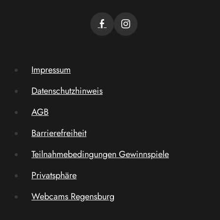
Impressum
Datenschutzhinweis
AGB
Barrierefreiheit
Teilnahmebedingungen Gewinnspiele
Privatsphäre
Webcams Regensburg