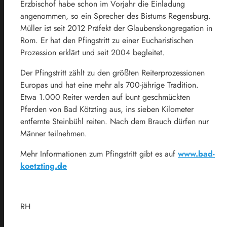
Erzbischof habe schon im Vorjahr die Einladung
angenommen, so ein Sprecher des Bistums Regensburg.
Müller ist seit 2012 Präfekt der Glaubenskongregation in
Rom. Er hat den Pfingstritt zu einer Eucharistischen
Prozession erklärt und seit 2004 begleitet.
Der Pfingstritt zählt zu den größten Reiterprozessionen
Europas und hat eine mehr als 700-jährige Tradition.
Etwa 1.000 Reiter werden auf bunt geschmückten
Pferden von Bad Kötzting aus, ins sieben Kilometer
entfernte Steinbühl reiten. Nach dem Brauch dürfen nur
Männer teilnehmen.
Mehr Informationen zum Pfingstritt gibt es auf
www.bad-
koetzting.de
RH