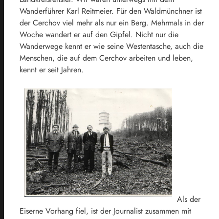
Wanderführer Karl Reitmeier. Für den Waldmünchner ist
der Cerchov viel mehr als nur ein Berg. Mehrmals in der
Woche wandert er auf den Gipfel. Nicht nur die
Wanderwege kennt er wie seine Westentasche, auch die
Menschen, die auf dem Cerchov arbeiten und leben,
kennt er seit Jahren.
Als der
Eiserne Vorhang fiel, ist der Journalist zusammen mit