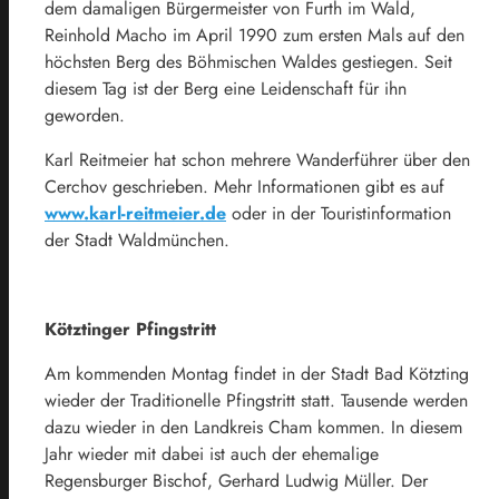
dem damaligen Bürgermeister von Furth im Wald,
Reinhold Macho im April 1990 zum ersten Mals auf den
höchsten Berg des Böhmischen Waldes gestiegen. Seit
diesem Tag ist der Berg eine Leidenschaft für ihn
geworden.
Karl Reitmeier hat schon mehrere Wanderführer über den
Cerchov geschrieben. Mehr Informationen gibt es auf
www.karl-reitmeier.de
oder in der Touristinformation
der Stadt Waldmünchen.
Kötztinger Pfingstritt
Am kommenden Montag findet in der Stadt Bad Kötzting
wieder der Traditionelle Pfingstritt statt. Tausende werden
dazu wieder in den Landkreis Cham kommen. In diesem
Jahr wieder mit dabei ist auch der ehemalige
Regensburger Bischof, Gerhard Ludwig Müller. Der