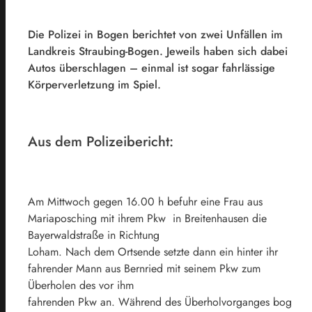
Die Polizei in Bogen berichtet von zwei Unfällen im
Landkreis Straubing-Bogen. Jeweils haben sich dabei
Autos überschlagen – einmal ist sogar fahrlässige
Körperverletzung im Spiel.
Aus dem Polizeibericht:
Am Mittwoch gegen 16.00 h befuhr eine Frau aus
Mariaposching mit ihrem Pkw in Breitenhausen die
Bayerwaldstraße in Richtung
Loham. Nach dem Ortsende setzte dann ein hinter ihr
fahrender Mann aus Bernried mit seinem Pkw zum
Überholen des vor ihm
fahrenden Pkw an. Während des Überholvorganges bog