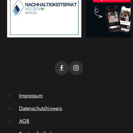
Impressum
Datenschutzhinweis
AGB