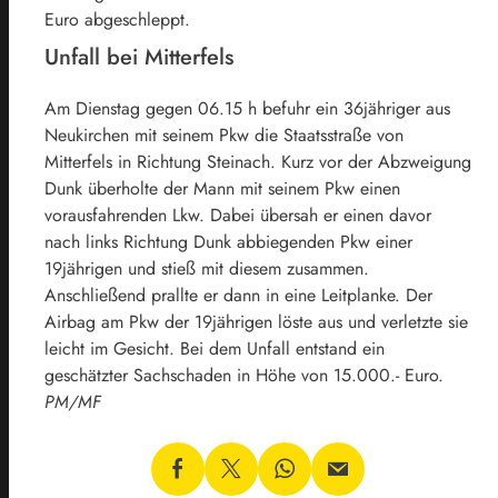
Euro abgeschleppt.
Unfall bei Mitterfels
Am Dienstag gegen 06.15 h befuhr ein 36jähriger aus
Neukirchen mit seinem Pkw die Staatsstraße von
Mitterfels in Richtung Steinach. Kurz vor der Abzweigung
Dunk überholte der Mann mit seinem Pkw einen
vorausfahrenden Lkw. Dabei übersah er einen davor
nach links Richtung Dunk abbiegenden Pkw einer
19jährigen und stieß mit diesem zusammen.
Anschließend prallte er dann in eine Leitplanke. Der
Airbag am Pkw der 19jährigen löste aus und verletzte sie
leicht im Gesicht. Bei dem Unfall entstand ein
geschätzter Sachschaden in Höhe von 15.000.- Euro.
PM/MF