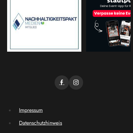
Impressum
Datenschutzhinweis