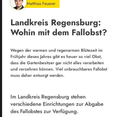
Matthias Feuerer
Landkreis Regensburg:
Wohin mit dem Fallobst?
Wegen der warmen und regenarmen Blütezeit im
Frühjahr dieses Jahres gibt es heuer so viel Obst,
dass die Gartenbesitzer gar nicht alles verarbeiten
und verzehren können. Viel unbrauchbares Fallobst
muss daher entsorgt werden.
Im Landkreis Regensburg stehen
verschiedene Einrichtungen zur Abgabe
des Fallobstes zur Verfügung.