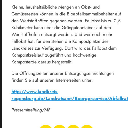
Kleine, haushaltsübliche Mengen an Obst- und
Gemüseresten können in die Bioabfallsammelbehälter auf
den Wertstoffhöfen gegeben werden. Fallobst bis zu 0,5
Kubikmeter kann über die Grüngutcontainer auf den
Wertstoffhöfen entsorgt werden. Und wer noch mehr
Fallobst hat, für den stehen die Kompostplätze des
Landkreises zur Verfügung. Dort wird das Fallobst dem
Kompostkreislauf zugeführt und hochwertige
Komposterde daraus hergestellt.
Die Öffnungszeiten unserer Entsorgungseinrichtungen
finden Sie auf unseren Internetseiten unter:
http://www.landkreis-
regensburg.de/Landratsamt/Buergerservice/Abfallra
Pressemitteilung/MF