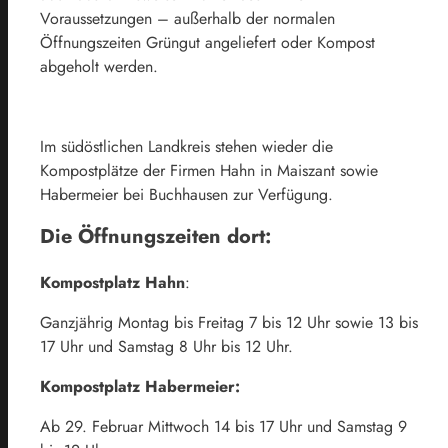
Voraussetzungen – außerhalb der normalen
Öffnungszeiten Grüngut angeliefert oder Kompost
abgeholt werden.
Im südöstlichen Landkreis stehen wieder die
Kompostplätze der Firmen Hahn in Maiszant sowie
Habermeier bei Buchhausen zur Verfügung.
Die Öffnungszeiten dort:
Kompostplatz Hahn
:
Ganzjährig Montag bis Freitag 7 bis 12 Uhr sowie 13 bis
17 Uhr und Samstag 8 Uhr bis 12 Uhr.
Kompostplatz Habermeier:
Ab 29. Februar Mittwoch 14 bis 17 Uhr und Samstag 9