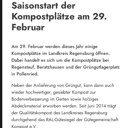
Saisonstart der
Kompostplätze am 29.
Februar
Am 29. Februar werden dieses Jahr einige
Kompostplätze im Landkreis Regensburg öffnen.
Dabei handelt es sich um die Kompostplätze bei
Regenstauf, Beratzhausen und der Grüngutlagerplatz
in Pollenried.
Neben der Anlieferung von Grüngut, kann dann auch
wieder hochwertiger, gesiebter Kompost zur
Bodenverbesserung im Garten sowie holziges
Abdeckmaterial erworben werden. Seit Juni 2014 trägt
der Qualitätskompost des Landkreises Regensburg
durchgehend das RAL-Gütesiegel der Gütegemeinschaft
Kompost e.V..