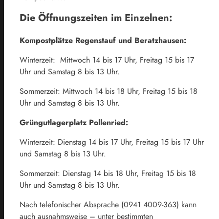
Die Öffnungszeiten im Einzelnen:
Kompostplätze Regenstauf und Beratzhausen:
Winterzeit: Mittwoch 14 bis 17 Uhr, Freitag 15 bis 17
Uhr und Samstag 8 bis 13 Uhr.
Sommerzeit: Mittwoch 14 bis 18 Uhr, Freitag 15 bis 18
Uhr und Samstag 8 bis 13 Uhr.
Grüngutlagerplatz Pollenried:
Winterzeit: Dienstag 14 bis 17 Uhr, Freitag 15 bis 17 Uhr
und Samstag 8 bis 13 Uhr.
Sommerzeit: Dienstag 14 bis 18 Uhr, Freitag 15 bis 18
Uhr und Samstag 8 bis 13 Uhr.
Nach telefonischer Absprache (0941 4009-363) kann
auch ausnahmsweise – unter bestimmten