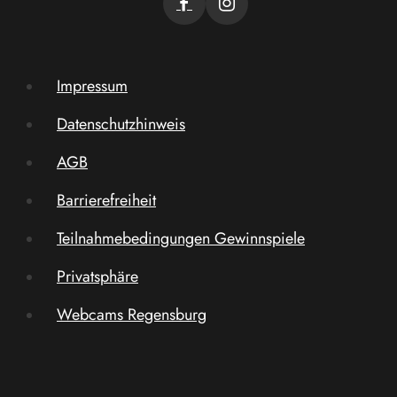
Impressum
Datenschutzhinweis
AGB
Barrierefreiheit
Teilnahmebedingungen Gewinnspiele
Privatsphäre
Webcams Regensburg