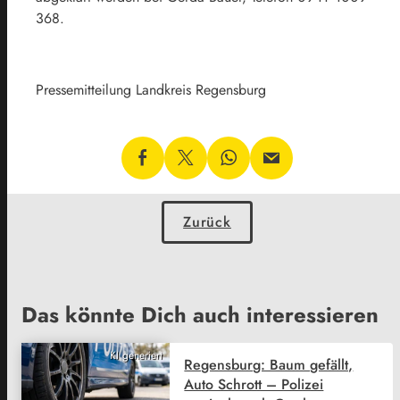
368.
Pressemitteilung Landkreis Regensburg
Zurück
Das könnte Dich auch interessieren
KI generiert
Regensburg: Baum gefällt,
Auto Schrott – Polizei