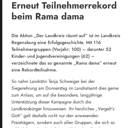
Erneut Teilnehmerrekord
beim Rama dama
Die Aktion „Der Landkreis räumt auf“ ist im Landkreis
Regensburg eine Erfolgsgeschichte. Mit 116
Teilnehmergruppen (Vorjahr: 100) – darunter 52
Kinder- und Jugendvereinigungen (62) –
verzeichnete das so genannte „Rama dama“ erneut
eine Rekordteilnahme.
So nahm Landrätin Tanja Schweiger bei der
Siegerehrung am Donnerstag im Landratsamt dies gerne
zum Anlass, um auf die besondere, langjährige
Unterstützung dieser Kampagne durch die
Landkreisbürger hinzuweisen. Ihr herzliches „Vergelt´s
Gott“ galt deshalb nicht nur den anwesenden
Preisträgern, sondern auch allen Gruppen, die sich so