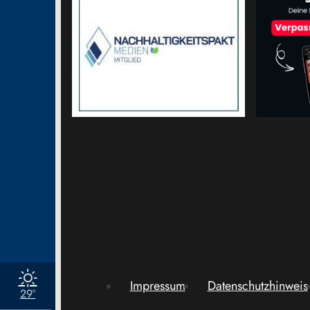
Impressum
Datenschutzhinweis
29°