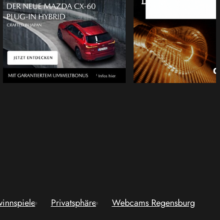
innspiele
Privatsphäre
Webcams Regensburg