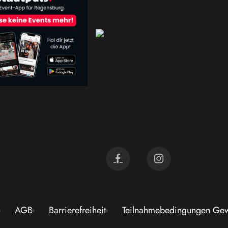
AGB
Barrierefreiheit
Teilnahmebedingungen Gew