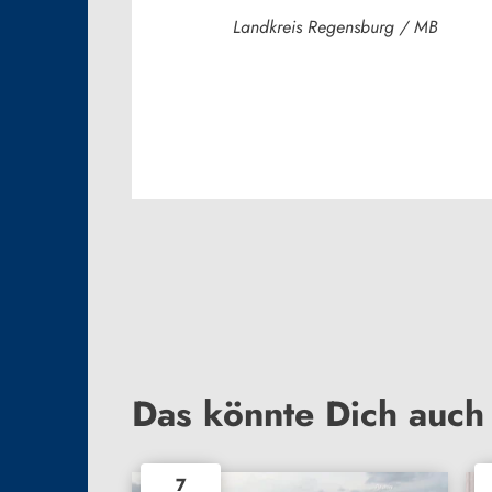
Landkreis Regensburg / MB
Das könnte Dich auch 
7