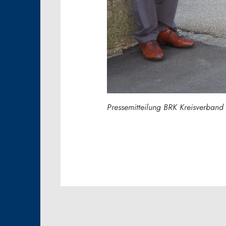
Pressemitteilung BRK Kreisverband