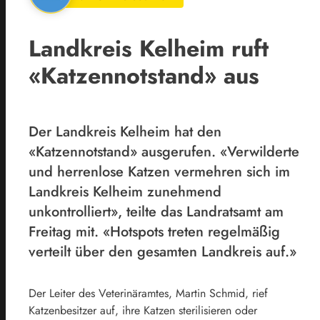
Landkreis Kelheim ruft
«Katzennotstand» aus
Der Landkreis Kelheim hat den
«Katzennotstand» ausgerufen. «Verwilderte
und herrenlose Katzen vermehren sich im
Landkreis Kelheim zunehmend
unkontrolliert», teilte das Landratsamt am
Freitag mit. «Hotspots treten regelmäßig
verteilt über den gesamten Landkreis auf.»
Der Leiter des Veterinäramtes, Martin Schmid, rief
Katzenbesitzer auf, ihre Katzen sterilisieren oder