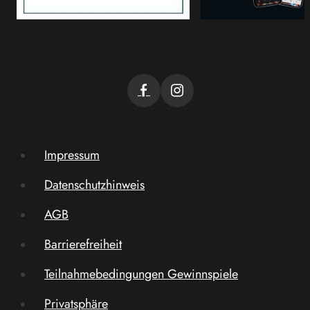
Impressum
Datenschutzhinweis
AGB
Barrierefreiheit
Teilnahmebedingungen Gewinnspiele
Privatsphäre