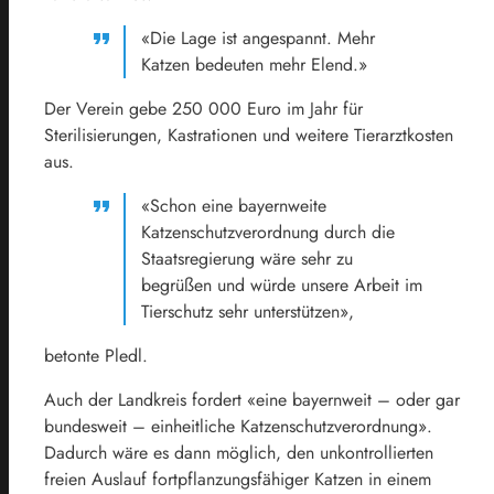
«Die Lage ist angespannt. Mehr
Katzen bedeuten mehr Elend.»
Der Verein gebe 250 000 Euro im Jahr für
Sterilisierungen, Kastrationen und weitere Tierarztkosten
aus.
«Schon eine bayernweite
Katzenschutzverordnung durch die
Staatsregierung wäre sehr zu
begrüßen und würde unsere Arbeit im
Tierschutz sehr unterstützen»,
betonte Pledl.
Auch der Landkreis fordert «eine bayernweit – oder gar
bundesweit – einheitliche Katzenschutzverordnung».
Dadurch wäre es dann möglich, den unkontrollierten
freien Auslauf fortpflanzungsfähiger Katzen in einem