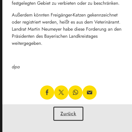
festgelegten Gebiet zu verbieten oder zu beschränken.
Außerdem könnten Freigänger-Katzen gekennzeichnet
oder registriert werden, heißt es aus dem Veterinäramt.
Landrat Martin Neumeyer habe diese Forderung an den
Präsidenten des Bayerischen Landkreistages
weitergegeben.
dpa
Zurück