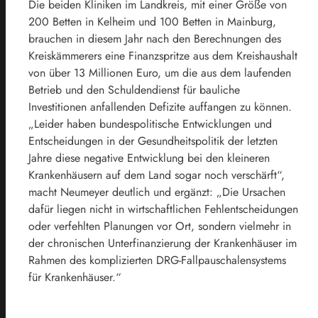
Die beiden Kliniken im Landkreis, mit einer Größe von
200 Betten in Kelheim und 100 Betten in Mainburg,
brauchen in diesem Jahr nach den Berechnungen des
Kreiskämmerers eine Finanzspritze aus dem Kreishaushalt
von über 13 Millionen Euro, um die aus dem laufenden
Betrieb und den Schuldendienst für bauliche
Investitionen anfallenden Defizite auffangen zu können.
„Leider haben bundespolitische Entwicklungen und
Entscheidungen in der Gesundheitspolitik der letzten
Jahre diese negative Entwicklung bei den kleineren
Krankenhäusern auf dem Land sogar noch verschärft“,
macht Neumeyer deutlich und ergänzt: „Die Ursachen
dafür liegen nicht in wirtschaftlichen Fehlentscheidungen
oder verfehlten Planungen vor Ort, sondern vielmehr in
der chronischen Unterfinanzierung der Krankenhäuser im
Rahmen des komplizierten DRG-Fallpauschalensystems
für Krankenhäuser.“