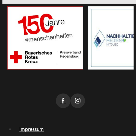
Impressum