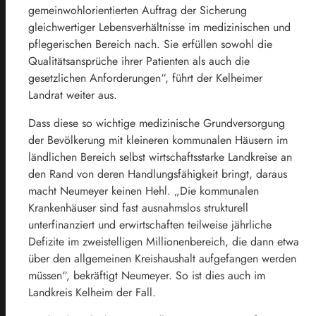
gemeinwohlorientierten Auftrag der Sicherung
gleichwertiger Lebensverhältnisse im medizinischen und
pflegerischen Bereich nach. Sie erfüllen sowohl die
Qualitätsansprüche ihrer Patienten als auch die
gesetzlichen Anforderungen“, führt der Kelheimer
Landrat weiter aus.
Dass diese so wichtige medizinische Grundversorgung
der Bevölkerung mit kleineren kommunalen Häusern im
ländlichen Bereich selbst wirtschaftsstarke Landkreise an
den Rand von deren Handlungsfähigkeit bringt, daraus
macht Neumeyer keinen Hehl. „Die kommunalen
Krankenhäuser sind fast ausnahmslos strukturell
unterfinanziert und erwirtschaften teilweise jährliche
Defizite im zweistelligen Millionenbereich, die dann etwa
über den allgemeinen Kreishaushalt aufgefangen werden
müssen“, bekräftigt Neumeyer. So ist dies auch im
Landkreis Kelheim der Fall.