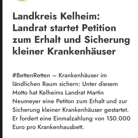
Landkreis Kelheim:
Landrat startet Petition
zum Erhalt und Sicherung
kleiner Krankenhäuser
#BettenRetten – Krankenhäuser im
ländlichen Raum sichern: Unter diesem
Motto hat Kelheims Landrat Martin
Neumeyer eine Petiton zum Erhalt und zur
Sicherung kleiner Krankenhäuser gestartet.
Er fordert eine Einmalzahlung von 150.000
Euro pro Krankenhausbett.