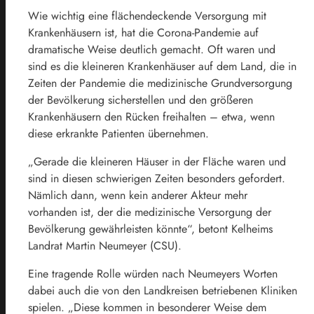
Wie wichtig eine flächendeckende Versorgung mit
Krankenhäusern ist, hat die Corona-Pandemie auf
dramatische Weise deutlich gemacht. Oft waren und
sind es die kleineren Krankenhäuser auf dem Land, die in
Zeiten der Pandemie die medizinische Grundversorgung
der Bevölkerung sicherstellen und den größeren
Krankenhäusern den Rücken freihalten – etwa, wenn
diese erkrankte Patienten übernehmen.
„Gerade die kleineren Häuser in der Fläche waren und
sind in diesen schwierigen Zeiten besonders gefordert.
Nämlich dann, wenn kein anderer Akteur mehr
vorhanden ist, der die medizinische Versorgung der
Bevölkerung gewährleisten könnte“, betont Kelheims
Landrat Martin Neumeyer (CSU).
Eine tragende Rolle würden nach Neumeyers Worten
dabei auch die von den Landkreisen betriebenen Kliniken
spielen. „Diese kommen in besonderer Weise dem