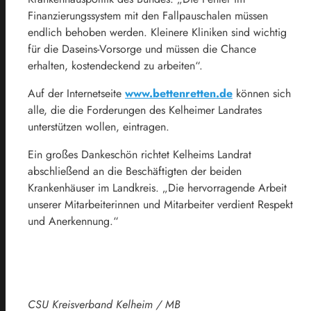
Finanzierungssystem mit den Fallpauschalen müssen
endlich behoben werden. Kleinere Kliniken sind wichtig
für die Daseins-Vorsorge und müssen die Chance
erhalten, kostendeckend zu arbeiten“.
Auf der Internetseite
www.bettenretten.de
können sich
alle, die die Forderungen des Kelheimer Landrates
unterstützen wollen, eintragen.
Ein großes Dankeschön richtet Kelheims Landrat
abschließend an die Beschäftigten der beiden
Krankenhäuser im Landkreis. „Die hervorragende Arbeit
unserer Mitarbeiterinnen und Mitarbeiter verdient Respekt
und Anerkennung.“
CSU Kreisverband Kelheim / MB