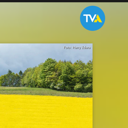
Foto: Harry Zdera