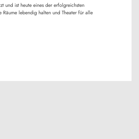
zt und ist heute eines der erfolgreichsten
e Räume lebendig halten und Theater für alle