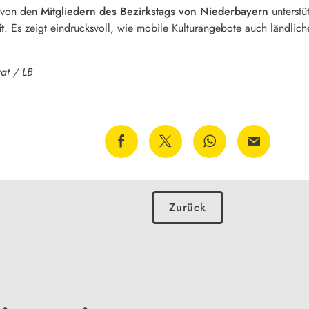
 von den
Mitgliedern des Bezirkstags von Niederbayern
unterstüt
t
. Es zeigt eindrucksvoll, wie mobile Kulturangebote auch ländlich
at / LB
Zurück