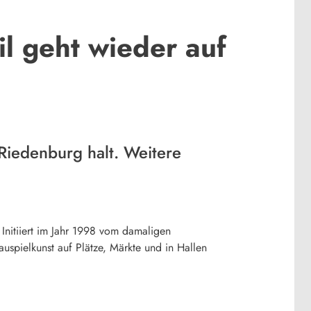
l geht wieder auf
Riedenburg halt. Weitere
 Initiiert im Jahr 1998 vom damaligen
auspielkunst auf Plätze, Märkte und in Hallen