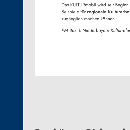
Das KULTURmobil wird seit Beginn
Beispiele für
regionale Kulturarbei
zugänglich machen können.
PM Bezirk Niederbayern Kulturrefer