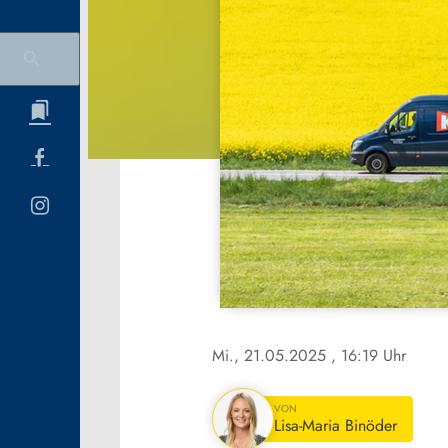
Mi., 21.05.2025
, 16:19 Uhr
VON
Lisa-Maria Binöder