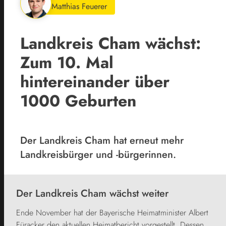
Matthias Feuerer
Landkreis Cham wächst:
Zum 10. Mal
hintereinander über
1000 Geburten
Der Landkreis Cham hat erneut mehr
Landkreisbürger und -bürgerinnen.
Der Landkreis Cham wächst weiter
Ende November hat der Bayerische Heimatminister Albert
Füracker den aktuellen Heimatbericht vorgestellt. Dessen