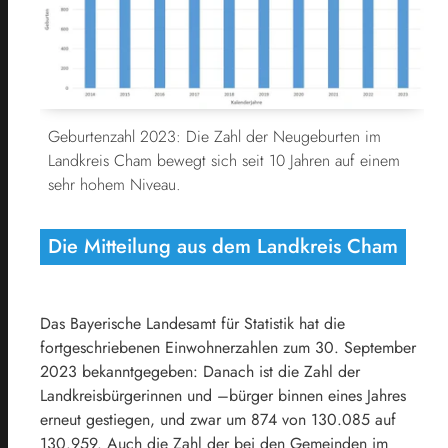
Geburtenzahl 2023: Die Zahl der Neugeburten im
Landkreis Cham bewegt sich seit 10 Jahren auf einem
sehr hohem Niveau.
Die Mitteilung aus dem Landkreis Cham
Das Bayerische Landesamt für Statistik hat die
fortgeschriebenen Einwohnerzahlen zum 30. September
2023 bekanntgegeben: Danach ist die Zahl der
Landkreisbürgerinnen und –bürger binnen eines Jahres
erneut gestiegen, und zwar um 874 von 130.085 auf
130.959. Auch die Zahl der bei den Gemeinden im