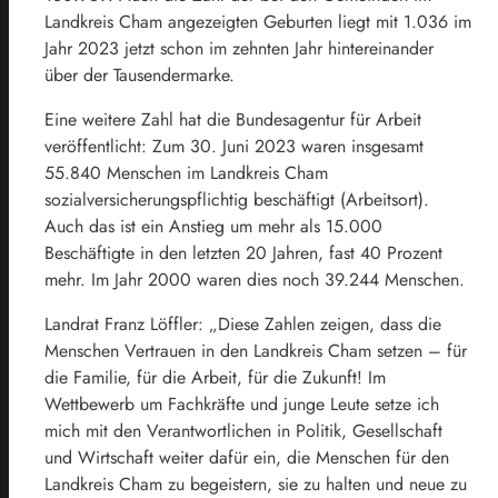
Landkreis Cham angezeigten Geburten liegt mit 1.036 im
Jahr 2023 jetzt schon im zehnten Jahr hintereinander
über der Tausendermarke.
Eine weitere Zahl hat die Bundesagentur für Arbeit
veröffentlicht: Zum 30. Juni 2023 waren insgesamt
55.840 Menschen im Landkreis Cham
sozialversicherungspflichtig beschäftigt (Arbeitsort).
Auch das ist ein Anstieg um mehr als 15.000
Beschäftigte in den letzten 20 Jahren, fast 40 Prozent
mehr. Im Jahr 2000 waren dies noch 39.244 Menschen.
Landrat Franz Löffler: „Diese Zahlen zeigen, dass die
Menschen Vertrauen in den Landkreis Cham setzen – für
die Familie, für die Arbeit, für die Zukunft! Im
Wettbewerb um Fachkräfte und junge Leute setze ich
mich mit den Verantwortlichen in Politik, Gesellschaft
und Wirtschaft weiter dafür ein, die Menschen für den
Landkreis Cham zu begeistern, sie zu halten und neue zu