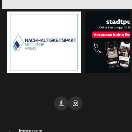
Impressum