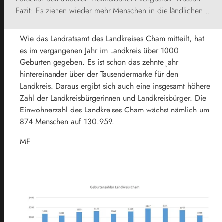
Fazit: Es ziehen wieder mehr Menschen in die ländlichen …
Wie das Landratsamt des Landkreises Cham mitteilt, hat
es im vergangenen Jahr im Landkreis über 1000
Geburten gegeben. Es ist schon das zehnte Jahr
hintereinander über der Tausendermarke für den
Landkreis. Daraus ergibt sich auch eine insgesamt höhere
Zahl der Landkreisbürgerinnen und Landkreisbürger. Die
Einwohnerzahl des Landkreises Cham wächst nämlich um
874 Menschen auf 130.959.
MF