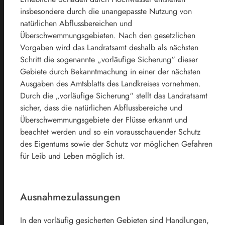
insbesondere durch die unangepasste Nutzung von
natürlichen Abflussbereichen und
Überschwemmungsgebieten. Nach den gesetzlichen
Vorgaben wird das Landratsamt deshalb als nächsten
Schritt die sogenannte „vorläufige Sicherung“ dieser
Gebiete durch Bekanntmachung in einer der nächsten
Ausgaben des Amtsblatts des Landkreises vornehmen.
Durch die „vorläufige Sicherung“ stellt das Landratsamt
sicher, dass die natürlichen Abflussbereiche und
Überschwemmungsgebiete der Flüsse erkannt und
beachtet werden und so ein vorausschauender Schutz
des Eigentums sowie der Schutz vor möglichen Gefahren
für Leib und Leben möglich ist.
Ausnahmezulassungen
In den vorläufig gesicherten Gebieten sind Handlungen,