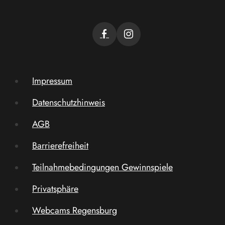
Impressum
Datenschutzhinweis
AGB
Barrierefreiheit
Teilnahmebedingungen Gewinnspiele
Privatsphäre
Webcams Regensburg