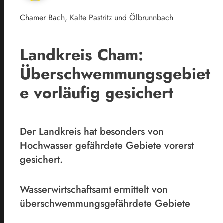
Chamer Bach, Kalte Pastritz und Ölbrunnbach
Landkreis Cham:
Überschwemmungsgebiet
e vorläufig gesichert
Der Landkreis hat besonders von
Hochwasser gefährdete Gebiete vorerst
gesichert.
Wasserwirtschaftsamt ermittelt von
überschwemmungsgefährdete Gebiete