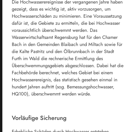
Die Hochwasserereignisse der vergangenen Jahre haben
gezeigt, dass es wichtig ist, aktiv vorzusorgen, um
Hochwasserschäden zu minimieren. Eine Voraussetzung
dafür ist, die Gebiete zu ermitteln, die bei Hochwasser
voraussichtlich überschwemmt werden. Das
Wasserwirtschaftsamt Regensburg hat für den Chamer
Bach in den Gemeinden Blaibach und Miltach sowie für
die Kalte Pastritz und den Ölbrunnbach in der Stadt
Furth im Wald die rechnerische Ermittlung des
Überschwemmungsgebiets abgeschlossen. Dabei hat die
Fachbehörde berechnet, welches Gebiet bei einem
Hochwasserereignis, das statistisch gesehen einmal in
hundert Jahren auftritt (sog. Bemessungshochwasser,
HQ100), überschwemmt werden würde.
Vorläufige Sicherung
Erhebliche Schäden durch Hochwasser entstehen