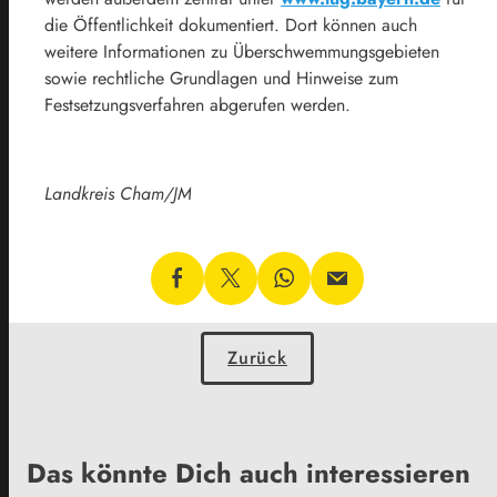
die Öffentlichkeit dokumentiert. Dort können auch
weitere Informationen zu Überschwemmungsgebieten
sowie rechtliche Grundlagen und Hinweise zum
Festsetzungsverfahren abgerufen werden.
Landkreis Cham/JM
Zurück
Das könnte Dich auch interessieren