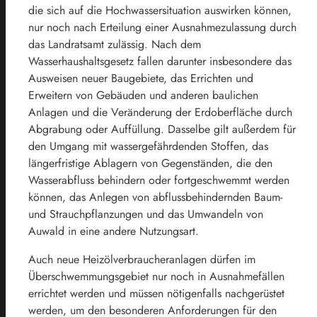
die sich auf die Hochwassersituation auswirken können,
nur noch nach Erteilung einer Ausnahmezulassung durch
das Landratsamt zulässig. Nach dem
Wasserhaushaltsgesetz fallen darunter insbesondere das
Ausweisen neuer Baugebiete, das Errichten und
Erweitern von Gebäuden und anderen baulichen
Anlagen und die Veränderung der Erdoberfläche durch
Abgrabung oder Auffüllung. Dasselbe gilt außerdem für
den Umgang mit wassergefährdenden Stoffen, das
längerfristige Ablagern von Gegenständen, die den
Wasserabfluss behindern oder fortgeschwemmt werden
können, das Anlegen von abflussbehindernden Baum-
und Strauchpflanzungen und das Umwandeln von
Auwald in eine andere Nutzungsart.
Auch neue Heizölverbraucheranlagen dürfen im
Überschwemmungsgebiet nur noch in Ausnahmefällen
errichtet werden und müssen nötigenfalls nachgerüstet
werden, um den besonderen Anforderungen für den