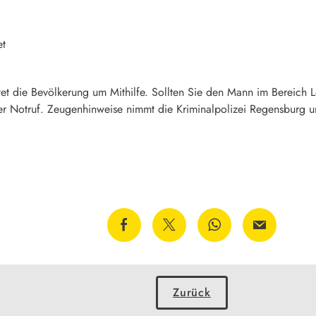
et
tet die Bevölkerung um Mithilfe. Sollten Sie den Mann im Bereich 
ber Notruf. Zeugenhinweise nimmt die Kriminalpolizei Regensburg
Zurück