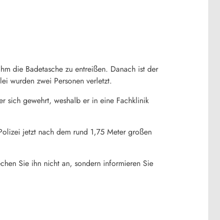
 ihm die Badetasche zu entreißen. Danach ist der
ei wurden zwei Personen verletzt.
r sich gewehrt, weshalb er in eine Fachklinik
Polizei jetzt nach dem rund 1,75 Meter großen
chen Sie ihn nicht an, sondern informieren Sie