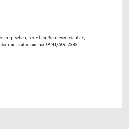
Lohberg sehen, sprechen Sie diesen nicht an,
 unter der Telefonnummer 0941/506-2888