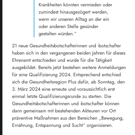
Krankheiten könnten vermieden oder
zumindest hinausgezögert werden,
wenn wir unseren Alltag an der ein
oder anderen Stelle gesünder
gestalten würden.“
21 neue Gesundheitsbotschafterinnen und -botschafter
haben sich in den vergangenen beiden Jahren für dieses
Ehrenamt entschieden und wurde für die Tätigkeit
ausgebildet. Bereits jetzt bestehen weitere Anmeldungen
für eine Qualifizierung 2024. Entsprechend entschied
sich die Gesundheitsregion Plus dafür, ab Sonntag, den
3. März 2024 eine erneute und voraussichtlich erst
einmal letzte Qualifizierungsrunde zu starten. Die
Gesundheitsbotschafterinnen und -botschafter können
dann gemeinsam mit bestehenden Akteuren vor Ort
präventive Maßnahmen aus den Bereichen „Bewegung,
Ernährung, Entspannung und Sucht“ organisieren.