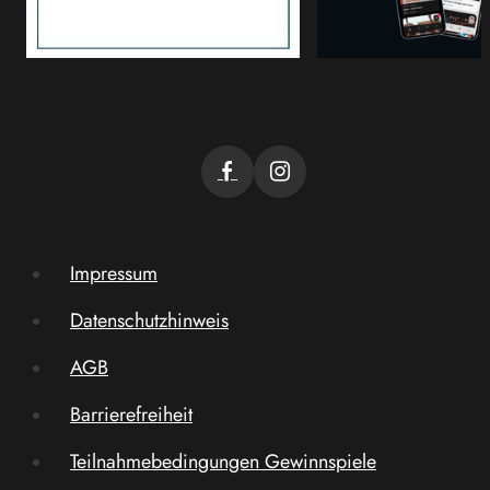
Impressum
Datenschutzhinweis
AGB
Barrierefreiheit
Teilnahmebedingungen Gewinnspiele