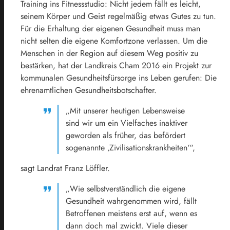
Training ins Fitnessstudio: Nicht jedem fällt es leicht,
seinem Körper und Geist regelmäßig etwas Gutes zu tun.
Für die Erhaltung der eigenen Gesundheit muss man
nicht selten die eigene Komfortzone verlassen. Um die
Menschen in der Region auf diesem Weg positiv zu
bestärken, hat der Landkreis Cham 2016 ein Projekt zur
kommunalen Gesundheitsfürsorge ins Leben gerufen: Die
ehrenamtlichen Gesundheitsbotschafter.
„Mit unserer heutigen Lebensweise
sind wir um ein Vielfaches inaktiver
geworden als früher, das befördert
sogenannte ‚Zivilisationskrankheiten‘“,
sagt Landrat Franz Löffler.
„Wie selbstverständlich die eigene
Gesundheit wahrgenommen wird, fällt
Betroffenen meistens erst auf, wenn es
dann doch mal zwickt. Viele dieser