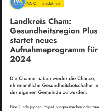
TVA Onlineredaktion
Landkreis Cham:
Gesundheitsregion Plus
startet neues
Aufnahmeprogramm für
2024
Die Chamer haben wieder die Chance,
ehrenamtliche Gesundheitsbotschafter in
der eigenen Gemeinde zu werden.
Eine Runde Joggen, Yoga-Übungen machen oder zum