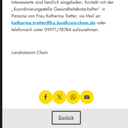
Interessierte sind herzlich eingeladen, Kontakt mit der
„Koordinierungsstelle Gesundheitsbotschafter“ in
Persona von Frau Katharina Tratter, via Mail an
katharina.tratter@lra.landkreis-cham.de
oder
telefonisch unter 09971/78784 aufzunehmen.
Landratsamt Cham
Zurück