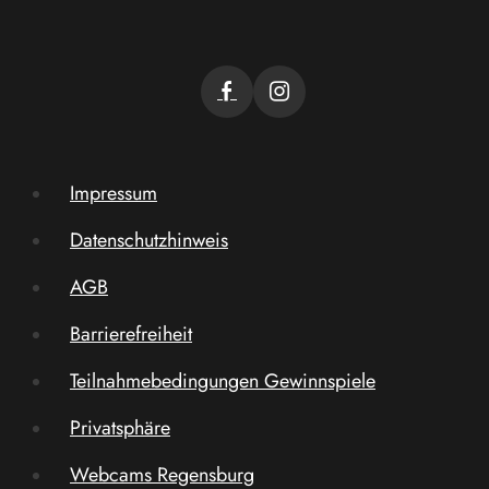
Impressum
Datenschutzhinweis
AGB
Barrierefreiheit
Teilnahmebedingungen Gewinnspiele
Privatsphäre
Webcams Regensburg