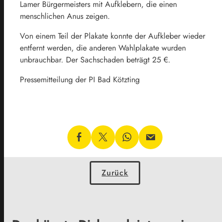
Lamer Bürgermeisters mit Aufklebern, die einen
menschlichen Anus zeigen.
Von einem Teil der Plakate konnte der Aufkleber wieder
entfernt werden, die anderen Wahlplakate wurden
unbrauchbar. Der Sachschaden beträgt 25 €.
Pressemitteilung der PI Bad Kötzting
Zurück