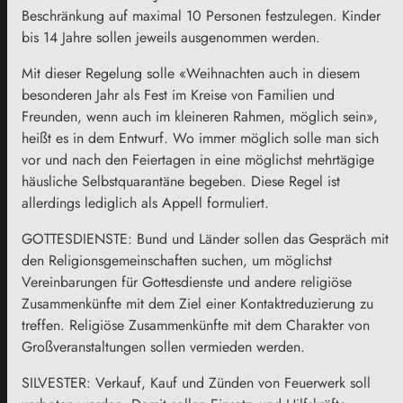
Beschränkung auf maximal 10 Personen festzulegen. Kinder
bis 14 Jahre sollen jeweils ausgenommen werden.
Mit dieser Regelung solle «Weihnachten auch in diesem
besonderen Jahr als Fest im Kreise von Familien und
Freunden, wenn auch im kleineren Rahmen, möglich sein»,
heißt es in dem Entwurf. Wo immer möglich solle man sich
vor und nach den Feiertagen in eine möglichst mehrtägige
häusliche Selbstquarantäne begeben. Diese Regel ist
allerdings lediglich als Appell formuliert.
GOTTESDIENSTE: Bund und Länder sollen das Gespräch mit
den Religionsgemeinschaften suchen, um möglichst
Vereinbarungen für Gottesdienste und andere religiöse
Zusammenkünfte mit dem Ziel einer Kontaktreduzierung zu
treffen. Religiöse Zusammenkünfte mit dem Charakter von
Großveranstaltungen sollen vermieden werden.
SILVESTER: Verkauf, Kauf und Zünden von Feuerwerk soll