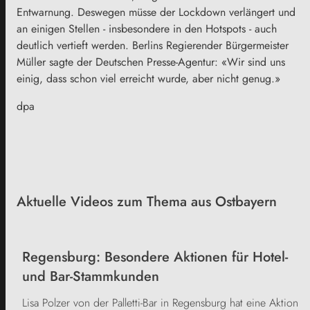
Entwarnung. Deswegen müsse der
Lockdown
verlängert und
an einigen Stellen - insbesondere in den Hotspots - auch
deutlich vertieft werden. Berlins Regierender Bürgermeister
Müller sagte der Deutschen Presse-Agentur: «Wir sind uns
einig, dass schon viel erreicht wurde, aber nicht genug.»
dpa
Aktuelle Videos zum Thema aus Ostbayern
Regensburg: Besondere Aktionen für Hotel-
und Bar-Stammkunden
Lisa Polzer von der Palletti-Bar in Regensburg hat eine Aktion