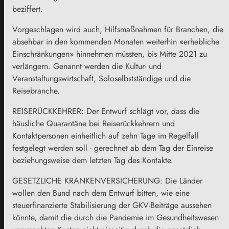
beziffert.
Vorgeschlagen wird auch, Hilfsmaßnahmen für Branchen, die
absehbar in den kommenden Monaten weiterhin «erhebliche
Einschränkungen» hinnehmen müssten, bis Mitte 2021 zu
verlängern. Genannt werden die Kultur- und
Veranstaltungswirtschaft, Soloselbstständige und die
Reisebranche.
REISERÜCKKEHRER: Der Entwurf schlägt vor, dass die
häusliche Quarantäne bei Reiserückkehrern und
Kontaktpersonen einheitlich auf zehn Tage im Regelfall
festgelegt werden soll - gerechnet ab dem Tag der Einreise
beziehungsweise dem letzten Tag des Kontakte.
GESETZLICHE KRANKENVERSICHERUNG: Die Länder
wollen den Bund nach dem Entwurf bitten, wie eine
steuerfinanzierte Stabilisierung der GKV-Beiträge aussehen
könnte, damit die durch die Pandemie im Gesundheitswesen