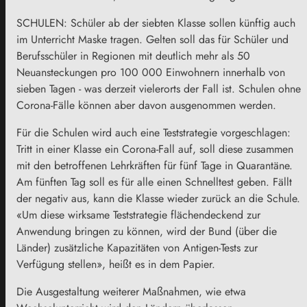
SCHULEN: Schüler ab der siebten Klasse sollen künftig auch
im Unterricht Maske tragen. Gelten soll das für Schüler und
Berufsschüler in Regionen mit deutlich mehr als 50
Neuansteckungen pro 100 000 Einwohnern innerhalb von
sieben Tagen - was derzeit vielerorts der Fall ist. Schulen ohne
Corona-Fälle können aber davon ausgenommen werden.
Für die Schulen wird auch eine Teststrategie vorgeschlagen:
Tritt in einer Klasse ein Corona-Fall auf, soll diese zusammen
mit den betroffenen Lehrkräften für fünf Tage in Quarantäne.
Am fünften Tag soll es für alle einen Schnelltest geben. Fällt
der negativ aus, kann die Klasse wieder zurück an die Schule.
«Um diese wirksame Teststrategie flächendeckend zur
Anwendung bringen zu können, wird der Bund (über die
Länder) zusätzliche Kapazitäten von Antigen-Tests zur
Verfügung stellen», heißt es in dem Papier.
Die Ausgestaltung weiterer Maßnahmen, wie etwa