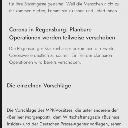
für ihre Stammgäste gestartet. Weil die Menschen nicht zu
ihr kommen dürfen, kommt sie zu ihnen und liefert ihnen …
Corona in Regensburg: Planbare
Operationen werden teilweise verschoben
Die Regensburger Krankenhäuser bekommen die zweite
Coronawelle deutlich zu spüren. Ein Teil der planbaren
Operationen wird bereits verschoben.
Die einzelnen Vorschläge
Die Vorschläge des MPK-Vorsitzes, die unter anderem der
«Berliner Morgenpost», dem Wirtschaftsmagazin «Business
Insider» und der Deutschen Presse-Agentur vorliegen, sehen