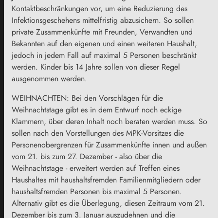
Kontaktbeschränkungen vor, um eine Reduzierung des
Infektionsgeschehens mittelfristig abzusichern. So sollen
private Zusammenkünfte mit Freunden, Verwandten und
Bekannten auf den eigenen und einen weiteren Haushalt,
jedoch in jedem Fall auf maximal 5 Personen beschränkt
werden. Kinder bis 14 Jahre sollen von dieser Regel
ausgenommen werden.
WEIHNACHTEN: Bei den Vorschlägen für die
Weihnachtstage gibt es in dem Entwurf noch eckige
Klammern, über deren Inhalt noch beraten werden muss. So
sollen nach den Vorstellungen des MPK-Vorsitzes die
Personenobergrenzen für Zusammenkünfte innen und außen
vom 21. bis zum 27. Dezember - also über die
Weihnachtstage - erweitert werden auf Treffen eines
Haushaltes mit haushaltsfremden Familienmitgliedern oder
haushaltsfremden Personen bis maximal 5 Personen.
Alternativ gibt es die Überlegung, diesen Zeitraum vom 21.
Dezember bis zum 3. Januar auszudehnen und die