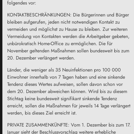
folgendes vor:
KONTAKTBESCHRÄNKUNGEN: Die Bürgerinnen und Bürger
bleiben aufgerufen, jeden nicht notwendigen Kontakt zu
vermeiden und möglichst zu Hause zu bleiben. Zur weiteren
Vermeidung von Kontakten werden die Arbeitgeber gebeten,
unbürokratisch Home-Office zu ermöglichen. Die für
November geltenden Maßnahmen sollen bundesweit bis zum
20. Dezember verlängert werden.
Länder, die weniger als 35 Neuinfektionen pro 100 000
Einwohner innerhalb von 7 Tagen haben und eine sinkende
Tendenz dieses Wertes aufweisen, sollen davon schon vor
dem 20. Dezember abweichen können. Wird bis zu diesem
Stichtag keine bundesweit signifikant sinkende Tendenz
erreicht, sollen die Maßnahmen für jeweils 14 Tage verlängert
werden, bis dieses Ziel erreicht ist.
PRIVATE ZUSAMMENKÜNFTE: Vom 1. Dezember bis zum 17.
Januar sieht der Beschlussvorschlag weitere erhebliche