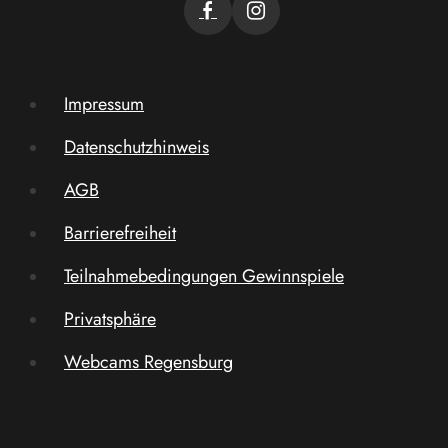
Impressum
Datenschutzhinweis
AGB
Barrierefreiheit
Teilnahmebedingungen Gewinnspiele
Privatsphäre
Webcams Regensburg