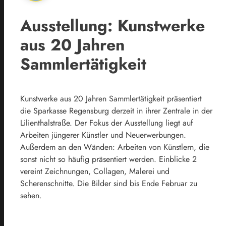
Ausstellung: Kunstwerke
aus 20 Jahren
Sammlertätigkeit
Kunstwerke aus 20 Jahren Sammlertätigkeit präsentiert
die Sparkasse Regensburg derzeit in ihrer Zentrale in der
Lilienthalstraße. Der Fokus der Ausstellung liegt auf
Arbeiten jüngerer Künstler und Neuerwerbungen.
Außerdem an den Wänden: Arbeiten von Künstlern, die
sonst nicht so häufig präsentiert werden. Einblicke 2
vereint Zeichnungen, Collagen, Malerei und
Scherenschnitte. Die Bilder sind bis Ende Februar zu
sehen.