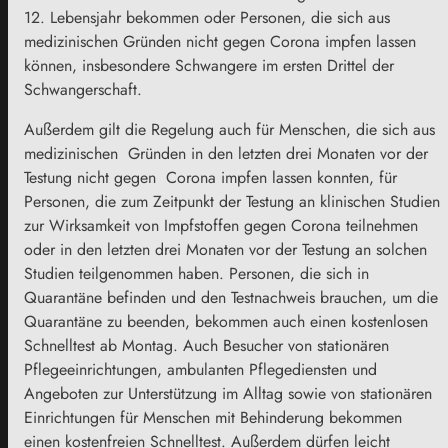
12. Lebensjahr bekommen oder Personen, die sich aus
medizinischen Gründen nicht gegen Corona impfen lassen
können, insbesondere Schwangere im ersten Drittel der
Schwangerschaft.
Außerdem gilt die Regelung auch für Menschen, die sich aus
medizinischen Gründen in den letzten drei Monaten vor der
Testung nicht gegen Corona impfen lassen konnten, für
Personen, die zum Zeitpunkt der Testung an klinischen Studien
zur Wirksamkeit von Impfstoffen gegen Corona teilnehmen
oder in den letzten drei Monaten vor der Testung an solchen
Studien teilgenommen haben. Personen, die sich in
Quarantäne befinden und den Testnachweis brauchen, um die
Quarantäne zu beenden, bekommen auch einen kostenlosen
Schnelltest ab Montag. Auch Besucher von stationären
Pflegeeinrichtungen, ambulanten Pflegediensten und
Angeboten zur Unterstützung im Alltag sowie von stationären
Einrichtungen für Menschen mit Behinderung bekommen
einen kostenfreien Schnelltest. Außerdem dürfen leicht