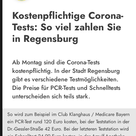
Kostenpflichtige Corona-
Tests: So viel zahlen Sie
in Regensburg
Ab Montag sind die Corona-Tests
kostenpflichtig. In der Stadt Regensburg
gibt es verschiedene Testmöglichkeiten.
Die Preise für PCR-Tests und Schnelltests
unterscheiden sich teils stark.
So wird zum Beispiel im Club Klanghaus / Medicare Bayern
ein PCR-Test rund 120 Euro kosten, bei der Teststation in der
Dr.-Gessler-Straße 42 Euro. Bei der letzteren Teststation wird