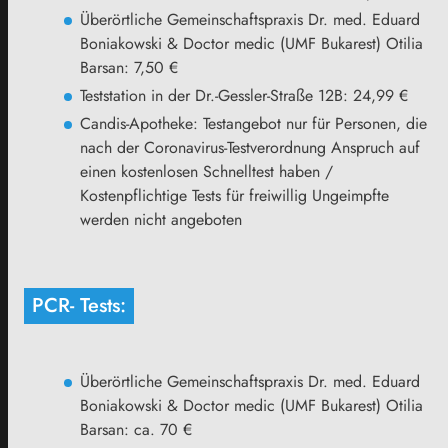
Überörtliche Gemeinschaftspraxis Dr. med. Eduard
Boniakowski & Doctor medic (UMF Bukarest) Otilia
Barsan: 7,50 €
Teststation in der Dr.-Gessler-Straße 12B: 24,99 €
Candis-Apotheke: Testangebot nur für Personen, die
nach der Coronavirus-Testverordnung Anspruch auf
einen kostenlosen Schnelltest haben /
Kostenpflichtige Tests für freiwillig Ungeimpfte
werden nicht angeboten
PCR- Tests:
Überörtliche Gemeinschaftspraxis Dr. med. Eduard
Boniakowski & Doctor medic (UMF Bukarest) Otilia
Barsan: ca. 70 €