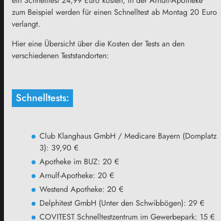
ein Schnelltest 24,99 Euro kosten, in der Arnulf-Apotheke
zum Beispiel werden für einen Schnelltest ab Montag 20 Euro
verlangt.
Hier eine Übersicht über die Kosten der Tests an den
verschiedenen Teststandorten:
Schnelltests:
Club Klanghaus GmbH / Medicare Bayern (Domplatz
3): 39,90 €
Apotheke im BUZ: 20 €
Arnulf-Apotheke: 20 €
Westend Apotheke: 20 €
Delphitest GmbH (Unter den Schwibbögen): 29 €
COVITEST Schnelltestzentrum im Gewerbepark: 15 €