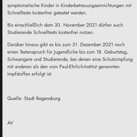
symptomatische Kinder in Kinderbetreuungseinrichtungen mit
Schnelltests kostenfrei getestet werden.
Bis einschließlich dem 30. November 2021 dürfen auch
Studierende Schnelltests kostenfrei nutzen.
Darüber hinaus gibt es bis zum 31. Dezember 2021 noch
einen Testanspruch für Jugendliche bis zum 18. Geburtstag,
Schwangere und Studierende, bei denen eine Schutzimpfung
mit anderen als den vom Paul-Ehrlich-Institut genannten
Impfstoffen erfolgt ist.
Quelle: Stadt Regensburg
AV