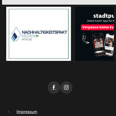
Impressum