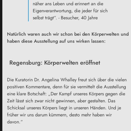
näher ans Leben und erinnert an die
Eigenverantwortung, die jeder für sich
selbst trägt“. - Besucher, 40 Jahre
Natürlich waren auch wir schon bei den Körperwelten und
haben diese Ausstellung auf uns wirken lassen:
Regensburg: Körperwelten eröffnet
Die Kuratorin Dr. Angelina Whalley freut sich über die vielen
positiven Kommentare, denn für sie vermittelt die Ausstellung
eine klare Botschaft: „Der Kampf unseres Körpers gegen die
Zeit lässt sich zwar nicht gewinnen, aber gestalten. Das
Schicksal unseres Körpers liegt in unseren Händen. Und je
früher wir uns darum kümmern, desto mehr haben wir
davon.“