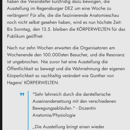
haben die Veranstalter kurzfristig dazu bewogen, die
Ausstellung im Regensburger DEZ um eine Woche zu
verlängern! Für alle, die die faszinierende Anatomieschau
noch nicht selbst gesehen haben, wird es nun höchste Zeit:
Bis Sonntag, den 13.5. bleiben die KÖRPERWELTEN für das
Publikum geöffnet.
Nach nur zehn Wochen erwarten die Organisatoren am
Wochenende den 100.000sten Besucher, und die Resonanz
ist ungebrochen. Nie zuvor hat eine Ausstellung die
Öffentlichkeit so bewegt und die Wahrnehmung der eigenen
Körperlichkeit so nachhaltig verändert wie Gunther von
Hagens’ KÖRPERWELTEN.
"Sehr lehrreich durch die darstellerische
Auseinandersetzung mit den verschiedenen
Bewegungsabläufen." - Dozentin
Anatomie/Physiologie
„Die Ausstellung bringt einen wieder