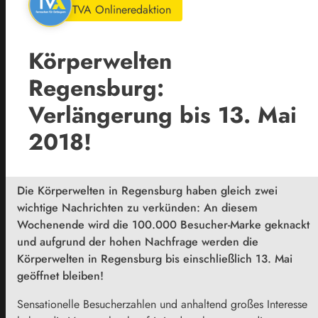
TVA Onlineredaktion
Körperwelten
Regensburg:
Verlängerung bis 13. Mai
2018!
Die Körperwelten in Regensburg haben gleich zwei
wichtige Nachrichten zu verkünden: An diesem
Wochenende wird die 100.000 Besucher-Marke geknackt
und aufgrund der hohen Nachfrage werden die
Körperwelten in Regensburg bis einschließlich 13. Mai
geöffnet bleiben!
Sensationelle Besucherzahlen und anhaltend großes Interesse