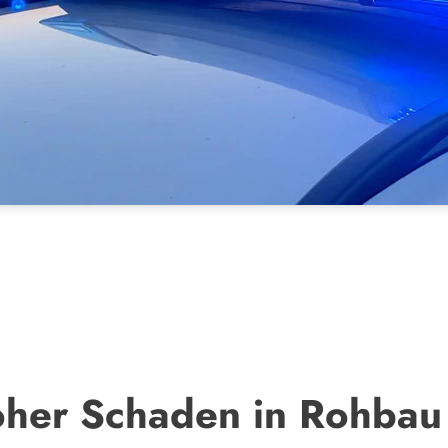
oher Schaden in Rohbau