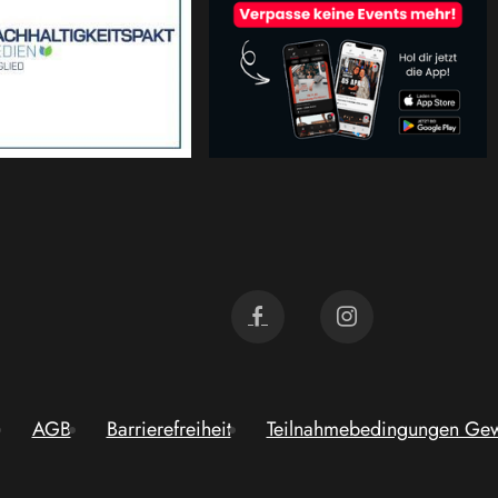
AGB
Barrierefreiheit
Teilnahmebedingungen Gew