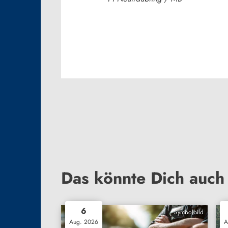
Das könnte Dich auch 
6
Symbolbild
Aug. 2026
A