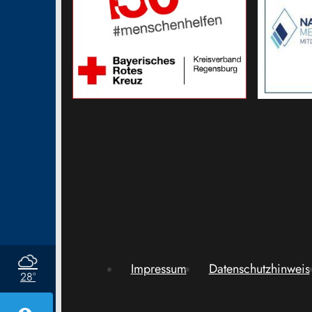
Impressum
Datenschutzhinweis
28°