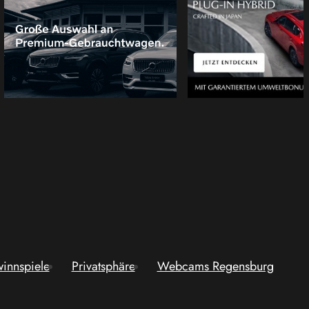
innspiele
Privatsphäre
Webcams Regensburg