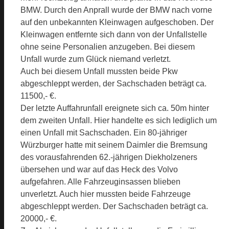
BMW. Durch den Anprall wurde der BMW nach vorne
auf den unbekannten Kleinwagen aufgeschoben. Der
Kleinwagen entfernte sich dann von der Unfallstelle
ohne seine Personalien anzugeben. Bei diesem
Unfall wurde zum Glück niemand verletzt.
Auch bei diesem Unfall mussten beide Pkw
abgeschleppt werden, der Sachschaden beträgt ca.
11500,- €.
Der letzte Auffahrunfall ereignete sich ca. 50m hinter
dem zweiten Unfall. Hier handelte es sich lediglich um
einen Unfall mit Sachschaden. Ein 80-jähriger
Würzburger hatte mit seinem Daimler die Bremsung
des vorausfahrenden 62.-jährigen Diekholzeners
übersehen und war auf das Heck des Volvo
aufgefahren. Alle Fahrzeuginsassen blieben
unverletzt. Auch hier mussten beide Fahrzeuge
abgeschleppt werden. Der Sachschaden beträgt ca.
20000,- €.