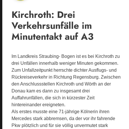
Kirchroth: Drei
Verkehrsunfälle im
Minutentakt auf A3
Im Landkreis Straubing- Bogen ist es bei Kirchroth zu
drei Unfällen innerhalb weniger Minuten gekommen.
Zum Unfallzeitpunkt herrschte dichter Ausflugs- und
Rückreiseverkehr in Richtung Regensburg. Zwischen
den Anschlussstellen Kirchroth und Wörth an der
Donau kam es dann zu insgesamt drei
Auffahrunfällen, die sich in kürzester Zeit
hintereinander ereigneten.
Als erstes musste eine 71-jährige Kölnerin ihren
Mercedes stark abbremsen, da der vor ihr fahrende
Pkw plötzlich und für sie völlig unvermutet stark