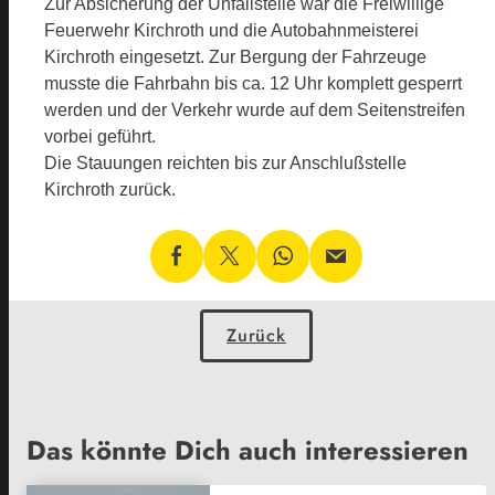
Zur Absicherung der Unfallstelle war die Freiwillige
Feuerwehr Kirchroth und die Autobahnmeisterei
Kirchroth eingesetzt. Zur Bergung der Fahrzeuge
musste die Fahrbahn bis ca. 12 Uhr komplett gesperrt
werden und der Verkehr wurde auf dem Seitenstreifen
vorbei geführt.
Die Stauungen reichten bis zur Anschlußstelle
Kirchroth zurück.
Zurück
Das könnte Dich auch interessieren