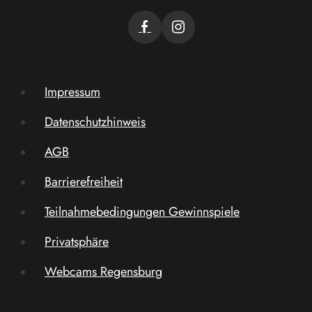
Impressum
Datenschutzhinweis
AGB
Barrierefreiheit
Teilnahmebedingungen Gewinnspiele
Privatsphäre
Webcams Regensburg