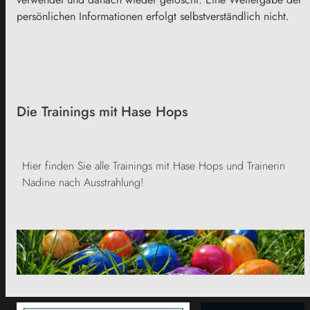
persönlichen Informationen erfolgt selbstverständlich nicht.
Die Trainings mit Hase Hops
Hier finden Sie alle Trainings mit Hase Hops und Trainerin
Nadine nach Ausstrahlung!