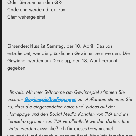
Oder Sie scannen den QR-
Code und werden direkt zum
Chat weitergeleitet.
Einsendeschluss ist Samstag, der 10. April. Das Los
entscheidet, wer die glücklichen Gewinner sein werden. Die
Gewinner werden am Dienstag, den 13. April bekannt
gegeben.
Hinweis: Mit Ihrer Teilnahme am Gewinnspiel stimmen Sie
unseren
Gewinnspielbedingungen
zu. Außerdem stimmen Sie
zu, dass die eingesendeten Fotos und Videos auf der
Homepage und den Social Media Kanälen von TVA und im
Fernsehprogramm von TVA veröffentlicht werden dürfen. Ihre
Daten werden
ausschließlich für dieses Gewinnspiel
verwendet und danach wieder gelöscht. Eine Weitergabe der