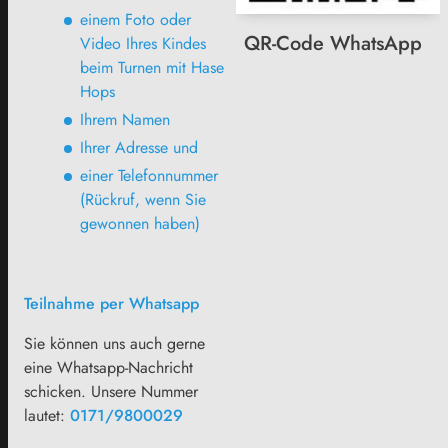
einem Foto oder
QR-Code WhatsApp
Video Ihres Kindes
beim Turnen mit Hase
Hops
Ihrem Namen
Ihrer Adresse und
einer Telefonnummer
(Rückruf, wenn Sie
gewonnen haben)
Teilnahme per Whatsapp
Sie können uns auch gerne
eine Whatsapp-Nachricht
schicken. Unsere Nummer
lautet:
0171/9800029