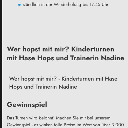
stündlich in der Wiederholung bis 17:45 Uhr
Wer hopst mit mir? Kinderturnen
mit Hase Hops und Trainerin Nadine
Wer hopst mit mir? - Kinderturnen mit Hase
Hops und Trainerin Nadine
Gewinnspiel
Das Turnen wird belohnt! Machen Sie mit bei unserem
Gewinnspiel - es winken tolle Preise im Wert von über 3.000