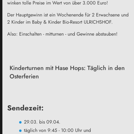
winken tolle Preise im Wert von über 3.000 Euro!
Der Hauptgewinn ist ein Wochenende für 2 Erwachsene und
2 Kinder im Baby & Kinder Bio-Resort ULRICHSHOF.
Also: Einschalten - mitturnen - und Gewinne abstauben!
Kinderturnen mit Hase Hops: Täglich in den
Osterferien
Sendezeit:
29.03. bis 09.04.
täglich von 9:45 - 10:00 Uhr und