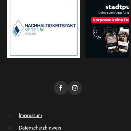
Impressum
Datenschutzhinweis