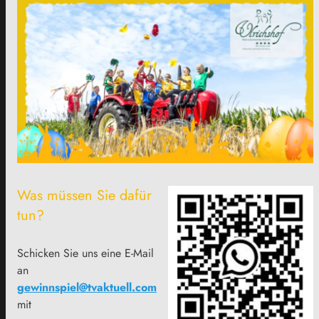
Was müssen Sie dafür
tun?
Schicken Sie uns eine E-Mail
an
gewinnspiel@tvaktuell.com
mit