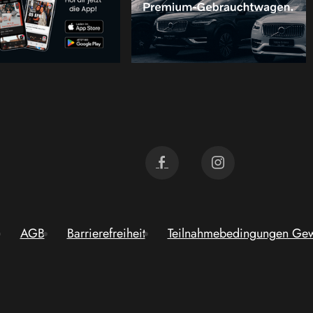
AGB
Barrierefreiheit
Teilnahmebedingungen Gew