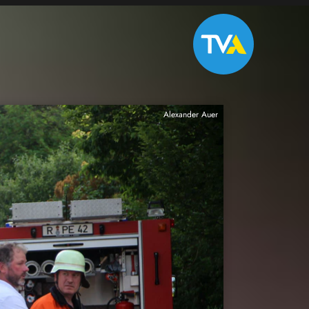
Alexander Auer