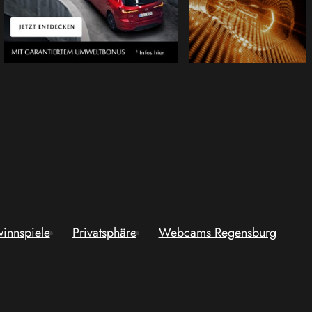
innspiele
Privatsphäre
Webcams Regensburg