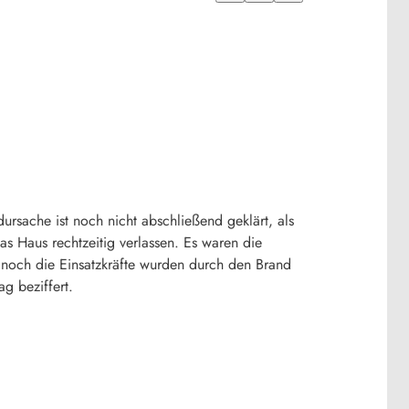
ursache ist noch nicht abschließend geklärt, als
s Haus rechtzeitig verlassen. Es waren die
 noch die Einsatzkräfte wurden durch den Brand
ag beziffert.