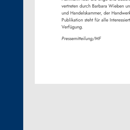
vertreten durch Barbara Wieben und
und Handelskammer, der Handwerks
Publikation steht für alle Interess
Verfügung.
Pressemitteilung/MF