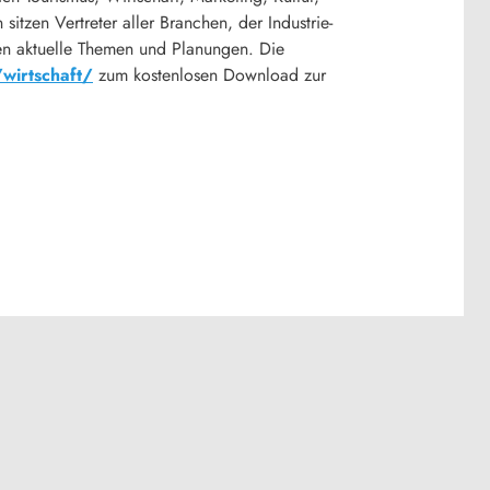
tzen Vertreter aller Branchen, der Industrie-
n aktuelle Themen und Planungen. Die
wirtschaft/
zum kostenlosen Download zur