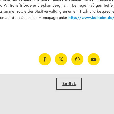
 Wirtschaftsförderer Stephan Bergmann. Bei regelmäßigen Treffen si
kammer sowie der Stadtverwaltung an einem Tisch und bespreche
ierten auf der städtischen Homepage unter
http://www.kelheim.de/
Zurück