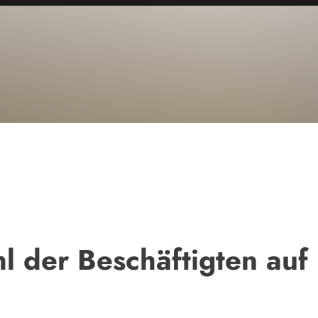
l der Beschäftigten auf