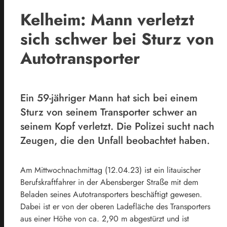
Kelheim: Mann verletzt
sich schwer bei Sturz von
Autotransporter
Ein 59-jähriger Mann hat sich bei einem
Sturz von seinem Transporter schwer an
seinem Kopf verletzt. Die Polizei sucht nach
Zeugen, die den Unfall beobachtet haben.
Am Mittwochnachmittag (12.04.23) ist ein litauischer
Berufskraftfahrer in der Abensberger Straße mit dem
Beladen seines Autotransporters beschäftigt gewesen.
Dabei ist er von der oberen Ladefläche des Transporters
aus einer Höhe von ca. 2,90 m abgestürzt und ist