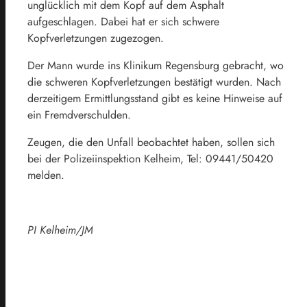
unglücklich mit dem Kopf auf dem Asphalt
aufgeschlagen. Dabei hat er sich schwere
Kopfverletzungen zugezogen.
Der Mann wurde ins Klinikum Regensburg gebracht, wo
die schweren Kopfverletzungen bestätigt wurden. Nach
derzeitigem Ermittlungsstand gibt es keine Hinweise auf
ein Fremdverschulden.
Zeugen, die den Unfall beobachtet haben, sollen sich
bei der Polizeiinspektion Kelheim, Tel: 09441/50420
melden.
PI Kelheim/JM