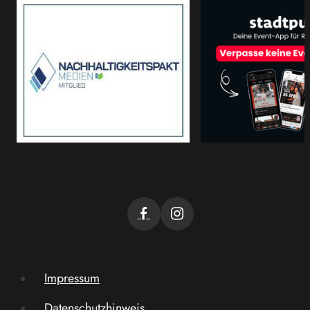
Impressum
Datenschutzhinweis