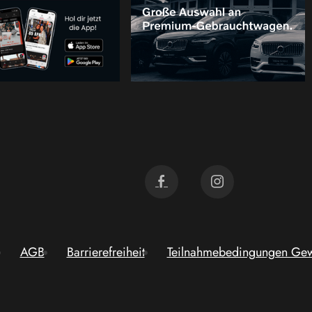
AGB
Barrierefreiheit
Teilnahmebedingungen Gew