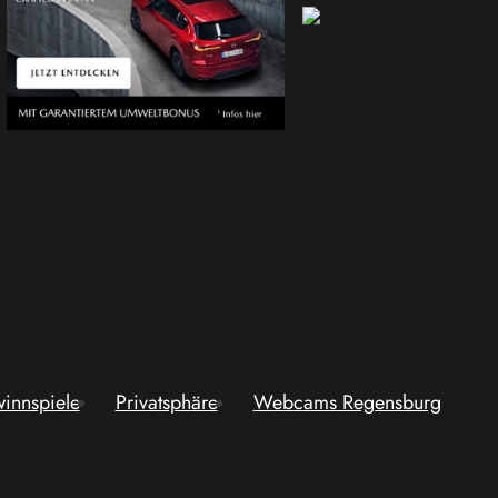
innspiele
Privatsphäre
Webcams Regensburg