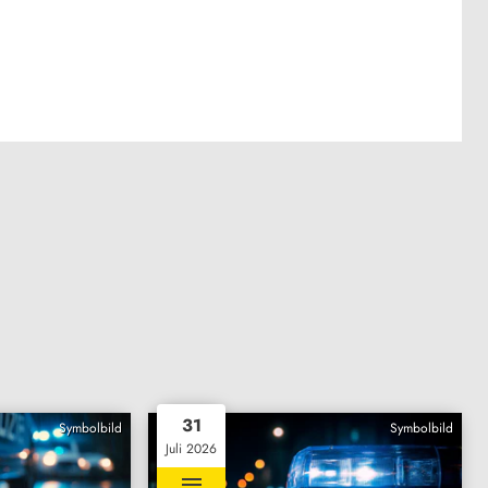
31
Symbolbild
Symbolbild
Juli 2026