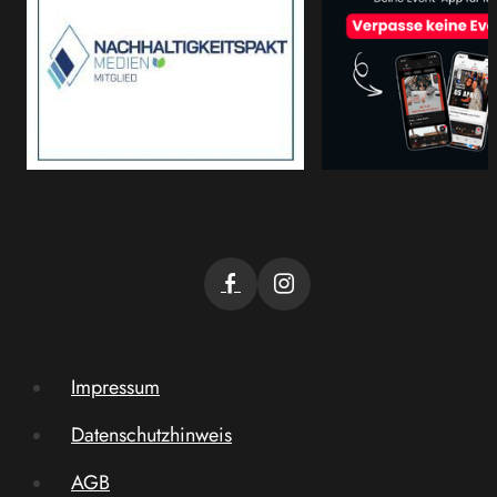
Impressum
Datenschutzhinweis
AGB