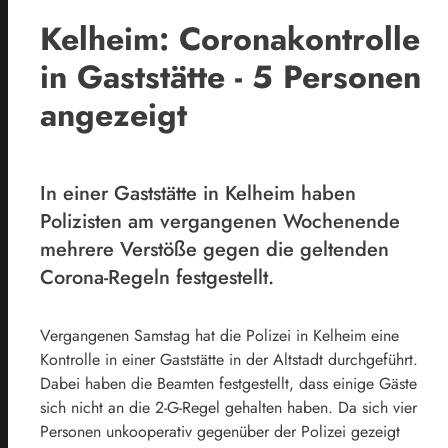
Kelheim: Coronakontrolle
in Gaststätte - 5 Personen
angezeigt
In einer Gaststätte in Kelheim haben
Polizisten am vergangenen Wochenende
mehrere Verstöße gegen die geltenden
Corona-Regeln festgestellt.
Vergangenen Samstag hat die Polizei in Kelheim eine
Kontrolle in einer Gaststätte in der Altstadt durchgeführt.
Dabei haben die Beamten festgestellt, dass einige Gäste
sich nicht an die 2-G-Regel gehalten haben. Da sich vier
Personen unkooperativ gegenüber der Polizei gezeigt