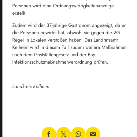
Personen wird eine Ordnungswidrigkeitenanzeige
erstellt.
Zudem wird der 37-jährige Gastronom angezeigt, da er
die Personen bewirtet hat, obwohl sie gegen die 2G-
Regel in Lokalen verstoßen haben. Das Landratsamt
Kelheim wird in diesem Fall zudem weitere Maßnahmen
nach dem Gaststättengesetz und der Bay.
Infektionsschutzmaßnahmenverordnung prüfen.
Landkreis Kelheim