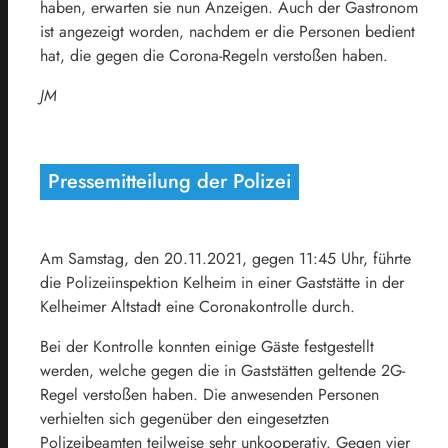
haben, erwarten sie nun Anzeigen. Auch der Gastronom
ist angezeigt worden, nachdem er die Personen bedient
hat, die gegen die Corona-Regeln verstoßen haben.
JM
Pressemitteilung der Polizei
Am Samstag, den 20.11.2021, gegen 11:45 Uhr, führte
die Polizeiinspektion Kelheim in einer Gaststätte in der
Kelheimer Altstadt eine Coronakontrolle durch.
Bei der Kontrolle konnten einige Gäste festgestellt
werden, welche gegen die in Gaststätten geltende 2G-
Regel verstoßen haben. Die anwesenden Personen
verhielten sich gegenüber den eingesetzten
Polizeibeamten teilweise sehr unkooperativ. Gegen vier