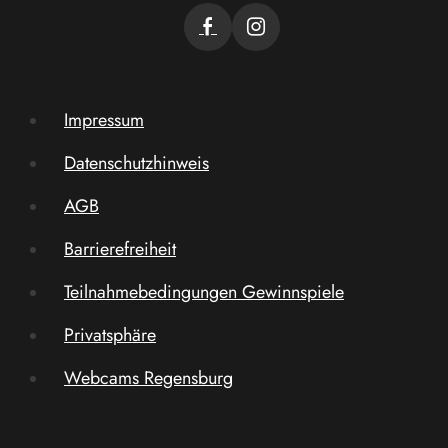
Impressum
Datenschutzhinweis
AGB
Barrierefreiheit
Teilnahmebedingungen Gewinnspiele
Privatsphäre
Webcams Regensburg