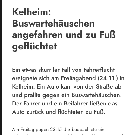
Kelheim:
Buswartehäuschen
angefahren und zu Fuß
geflüchtet
Ein etwas skurriler Fall von Fahrerflucht
ereignete sich am Freitagabend (24.11.) in
Kelheim. Ein Auto kam von der Straße ab
und prallte gegen ein Buswartehäuschen.
Der Fahrer und ein Beifahrer ließen das
Auto zurück und flüchteten zu Fuß.
Am Freitag gegen 23:15 Uhr beobachtete ein