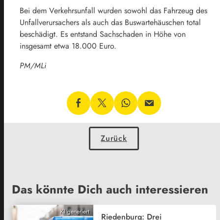
Bei dem Verkehrsunfall wurden sowohl das Fahrzeug des
Unfallverursachers als auch das Buswartehäuschen total
beschädigt. Es entstand Sachschaden in Höhe von
insgesamt etwa 18.000 Euro.
PM/MLi
Zurück
Das könnte Dich auch interessieren
KI generiert
Riedenburg: Drei