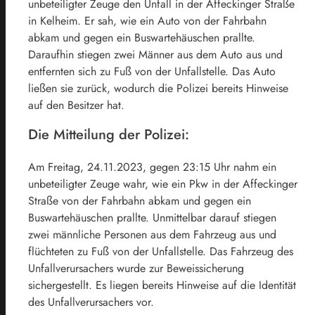
unbeteiligter Zeuge den Unfall in der Affeckinger Straße
in Kelheim. Er sah, wie ein Auto von der Fahrbahn
abkam und gegen ein Buswartehäuschen prallte.
Daraufhin stiegen zwei Männer aus dem Auto aus und
entfernten sich zu Fuß von der Unfallstelle. Das Auto
ließen sie zurück, wodurch die Polizei bereits Hinweise
auf den Besitzer hat.
Die Mitteilung der Polizei:
Am Freitag, 24.11.2023, gegen 23:15 Uhr nahm ein
unbeteiligter Zeuge wahr, wie ein Pkw in der Affeckinger
Straße von der Fahrbahn abkam und gegen ein
Buswartehäuschen prallte. Unmittelbar darauf stiegen
zwei männliche Personen aus dem Fahrzeug aus und
flüchteten zu Fuß von der Unfallstelle. Das Fahrzeug des
Unfallverursachers wurde zur Beweissicherung
sichergestellt. Es liegen bereits Hinweise auf die Identität
des Unfallverursachers vor.