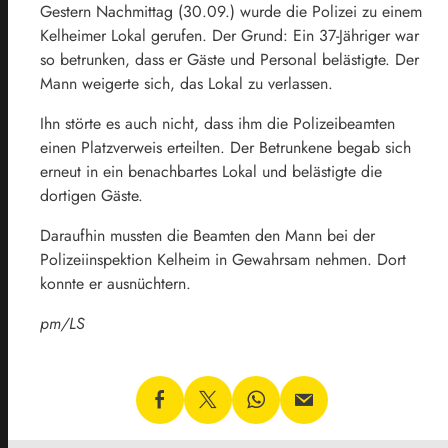
Gestern Nachmittag (30.09.) wurde die Polizei zu einem
Kelheimer Lokal gerufen. Der Grund: Ein 37-Jähriger war
so betrunken, dass er Gäste und Personal belästigte. Der
Mann weigerte sich, das Lokal zu verlassen.
Ihn störte es auch nicht, dass ihm die Polizeibeamten
einen Platzverweis erteilten. Der Betrunkene begab sich
erneut in ein benachbartes Lokal und belästigte die
dortigen Gäste.
Daraufhin mussten die Beamten den Mann bei der
Polizeiinspektion Kelheim in Gewahrsam nehmen. Dort
konnte er ausnüchtern.
pm/LS