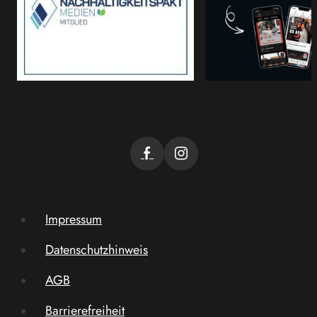
Impressum
Datenschutzhinweis
AGB
Barrierefreiheit