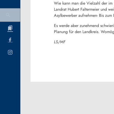
Wie kann man die Vielzahl der im
Landrat Hubert Faltermeier und wei
Asylbewerber aufnehmen- Bis zum 
Es werde aber zunehmend schwierig
Planung für den Landkreis. Womögl
LS/MF