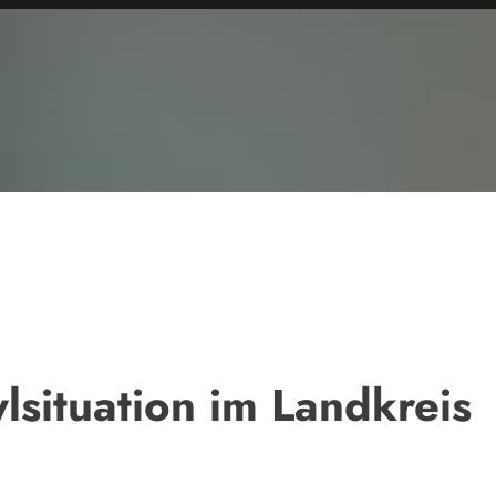
lsituation im Landkreis