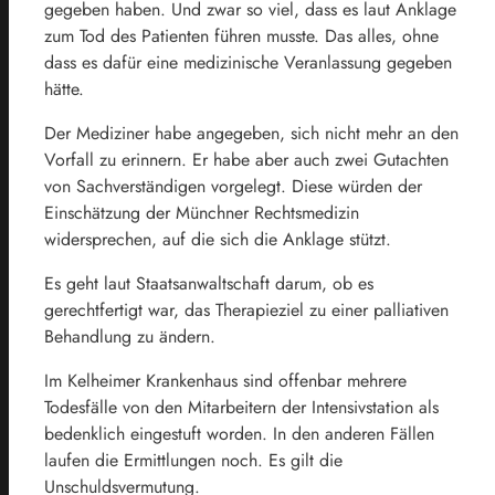
gegeben haben. Und zwar so viel, dass es laut Anklage
zum Tod des Patienten führen musste. Das alles, ohne
dass es dafür eine medizinische Veranlassung gegeben
hätte.
Der Mediziner habe angegeben, sich nicht mehr an den
Vorfall zu erinnern. Er habe aber auch zwei Gutachten
von Sachverständigen vorgelegt. Diese würden der
Einschätzung der Münchner Rechtsmedizin
widersprechen, auf die sich die Anklage stützt.
Es geht laut Staatsanwaltschaft darum, ob es
gerechtfertigt war, das Therapieziel zu einer palliativen
Behandlung zu ändern.
Im Kelheimer Krankenhaus sind offenbar mehrere
Todesfälle von den Mitarbeitern der Intensivstation als
bedenklich eingestuft worden. In den anderen Fällen
laufen die Ermittlungen noch. Es gilt die
Unschuldsvermutung.