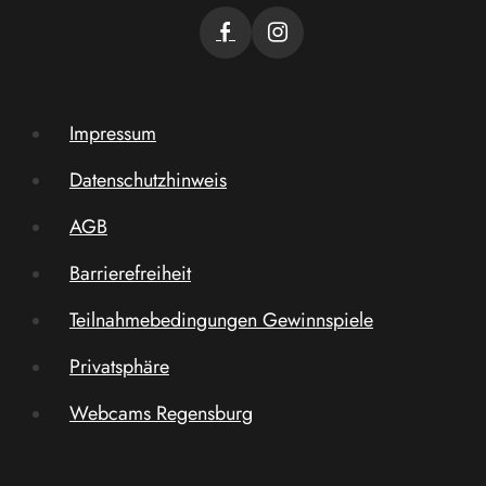
Impressum
Datenschutzhinweis
AGB
Barrierefreiheit
Teilnahmebedingungen Gewinnspiele
Privatsphäre
Webcams Regensburg