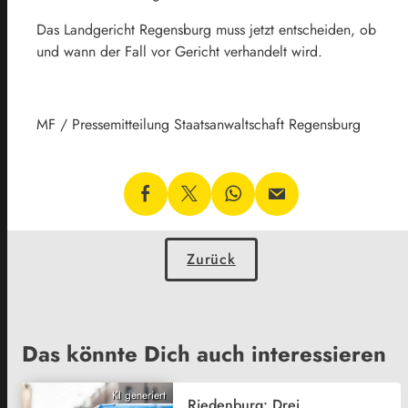
Das Landgericht Regensburg muss jetzt entscheiden, ob
und wann der Fall vor Gericht verhandelt wird.
MF / Pressemitteilung Staatsanwaltschaft Regensburg
Zurück
Das könnte Dich auch interessieren
KI generiert
Riedenburg: Drei