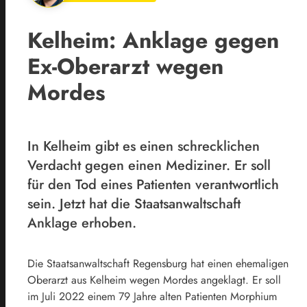
Kelheim: Anklage gegen
Ex-Oberarzt wegen
Mordes
In Kelheim gibt es einen schrecklichen
Verdacht gegen einen Mediziner. Er soll
für den Tod eines Patienten verantwortlich
sein. Jetzt hat die Staatsanwaltschaft
Anklage erhoben.
Die Staatsanwaltschaft Regensburg hat einen ehemaligen
Oberarzt aus Kelheim wegen Mordes angeklagt. Er soll
im Juli 2022 einem 79 Jahre alten Patienten Morphium