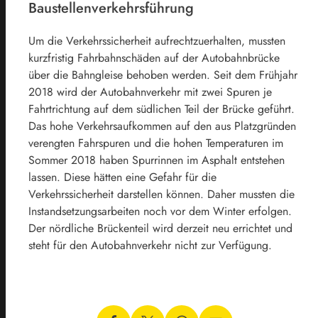
Baustellenverkehrsführung
Um die Verkehrssicherheit aufrechtzuerhalten, mussten
kurzfristig Fahrbahnschäden auf der Autobahnbrücke
über die Bahngleise behoben werden. Seit dem Frühjahr
2018 wird der Autobahnverkehr mit zwei Spuren je
Fahrtrichtung auf dem südlichen Teil der Brücke geführt.
Das hohe Verkehrsaufkommen auf den aus Platzgründen
verengten Fahrspuren und die hohen Temperaturen im
Sommer 2018 haben Spurrinnen im Asphalt entstehen
lassen. Diese hätten eine Gefahr für die
Verkehrssicherheit darstellen können. Daher mussten die
Instandsetzungsarbeiten noch vor dem Winter erfolgen.
Der nördliche Brückenteil wird derzeit neu errichtet und
steht für den Autobahnverkehr nicht zur Verfügung.