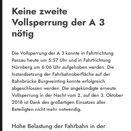
Keine zweite
Vollsperrung der A 3
nötig
Die Vollsperrung der A 3 konnte in Fahrtrichtung
Passau heute um 5:57 Uhr und in Fahrtrichtung
Nürnberg um 6:06 Uhr aufgehoben werden. Die
Instandsetzung der Fahrbahnoberfläche auf der
Bahnbrücke Burgweinting konnte erfolgreich
abgeschlossen werden. Die angekündigte erneute
Vollsperrung in der Nacht vom 2. auf den 3. Oktober
2018 ist Dank des großartigen Einsatzes aller
Beteiligten nicht mehr notwendig.
Hohe Belastung der Fahrbahn in der