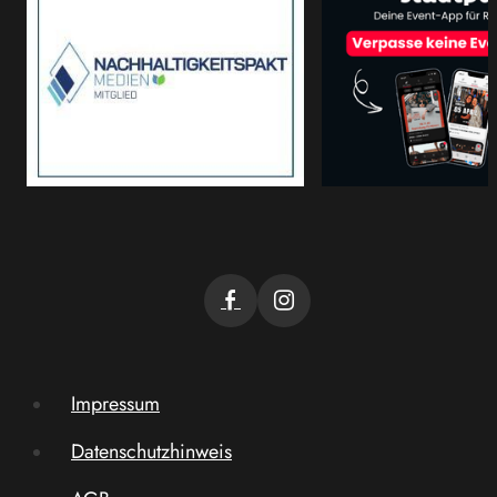
Impressum
Datenschutzhinweis