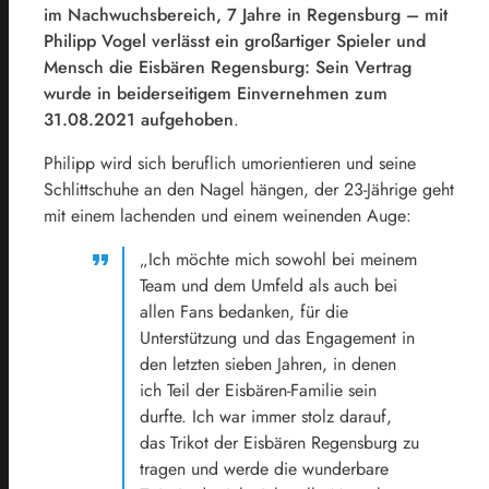
im Nachwuchsbereich, 7 Jahre in Regensburg – mit
Philipp Vogel verlässt ein großartiger Spieler und
Mensch die Eisbären Regensburg: Sein Vertrag
wurde in beiderseitigem Einvernehmen zum
31.08.2021 aufgehoben
.
Philipp wird sich beruflich umorientieren und seine
Schlittschuhe an den Nagel hängen, der 23-Jährige geht
mit einem lachenden und einem weinenden Auge:
„Ich möchte mich sowohl bei meinem
Team und dem Umfeld als auch bei
allen Fans bedanken, für die
Unterstützung und das Engagement in
den letzten sieben Jahren, in denen
ich Teil der Eisbären-Familie sein
durfte. Ich war immer stolz darauf,
das Trikot der Eisbären Regensburg zu
tragen und werde die wunderbare