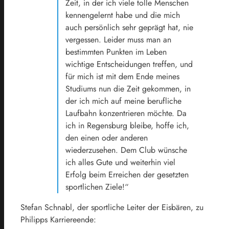
Zeit, in der ich viele tolle Menschen
kennengelernt habe und die mich
auch persönlich sehr geprägt hat, nie
vergessen. Leider muss man an
bestimmten Punkten im Leben
wichtige Entscheidungen treffen, und
für mich ist mit dem Ende meines
Studiums nun die Zeit gekommen, in
der ich mich auf meine berufliche
Laufbahn konzentrieren möchte. Da
ich in Regensburg bleibe, hoffe ich,
den einen oder anderen
wiederzusehen. Dem Club wünsche
ich alles Gute und weiterhin viel
Erfolg beim Erreichen der gesetzten
sportlichen Ziele!“
Stefan Schnabl, der sportliche Leiter der Eisbären, zu
Philipps Karriereende: