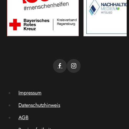
Impressum
Datenschutzhinweis
AGB