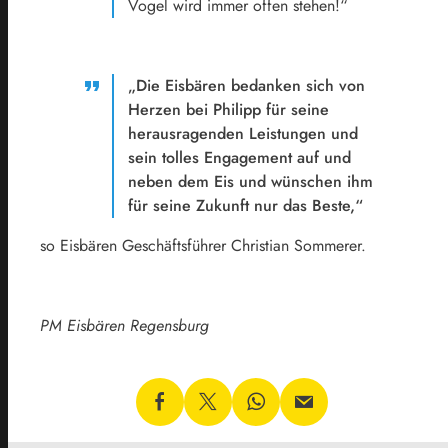
Vogel wird immer offen stehen!“
„Die Eisbären bedanken sich von
Herzen bei Philipp für seine
herausragenden Leistungen und
sein tolles Engagement auf und
neben dem Eis und wünschen ihm
für seine Zukunft nur das Beste,“
so Eisbären Geschäftsführer Christian Sommerer.
PM Eisbären Regensburg