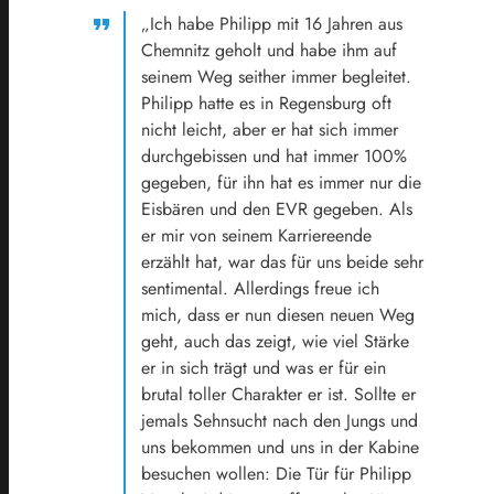
„Ich habe Philipp mit 16 Jahren aus
Chemnitz geholt und habe ihm auf
seinem Weg seither immer begleitet.
Philipp hatte es in Regensburg oft
nicht leicht, aber er hat sich immer
durchgebissen und hat immer 100%
gegeben, für ihn hat es immer nur die
Eisbären und den EVR gegeben. Als
er mir von seinem Karriereende
erzählt hat, war das für uns beide sehr
sentimental. Allerdings freue ich
mich, dass er nun diesen neuen Weg
geht, auch das zeigt, wie viel Stärke
er in sich trägt und was er für ein
brutal toller Charakter er ist. Sollte er
jemals Sehnsucht nach den Jungs und
uns bekommen und uns in der Kabine
besuchen wollen: Die Tür für Philipp