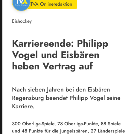
TVA Onlineredaktion
Eishockey
Karriereende: Philipp
Vogel und Eisbären
heben Vertrag auf
Nach sieben Jahren bei den Eisbären
Regensburg beendet Philipp Vogel seine
Karriere.
300 Oberliga-Spiele, 78 Oberliga-Punkte, 88 Spiele
und 48 Punkte für die Jungeisbären, 27 Länderspiele