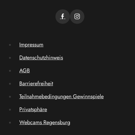
Impressum
Datenschutzhinweis
AGB
Barrierefreiheit
Teilnahmebedingungen Gewinnspiele
Privatsphäre
Webcams Regensburg