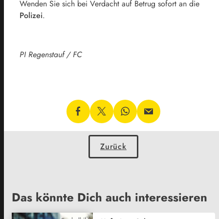
Wenden Sie sich bei Verdacht auf Betrug sofort an die
Polizei
.
PI Regenstauf / FC
Zurück
Das könnte Dich auch interessieren