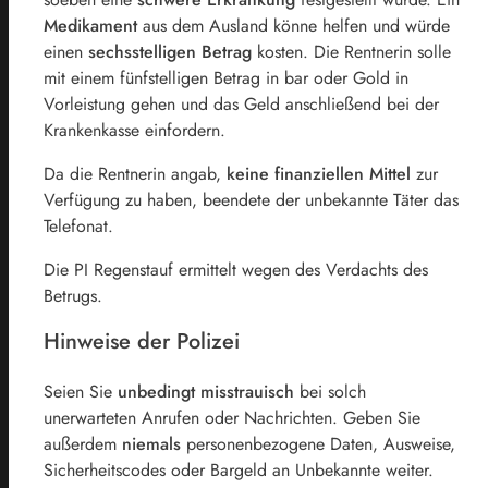
Medikament
aus dem Ausland könne helfen und würde
einen
sechsstelligen
Betrag
kosten. Die Rentnerin solle
mit einem fünfstelligen Betrag in bar oder Gold in
Vorleistung gehen und das Geld anschließend bei der
Krankenkasse einfordern.
Da die Rentnerin angab,
keine finanziellen Mittel
zur
Verfügung zu haben, beendete der unbekannte Täter das
Telefonat.
Die PI Regenstauf ermittelt wegen des Verdachts des
Betrugs.
Hinweise der Polizei
Seien Sie
unbedingt
misstrauisch
bei solch
unerwarteten Anrufen oder Nachrichten. Geben Sie
außerdem
niemals
personenbezogene Daten, Ausweise,
Sicherheitscodes oder Bargeld an Unbekannte weiter.