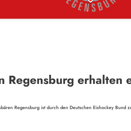
n Regensburg erhalten 
sbären Regensburg ist durch den Deutschen Eishockey Bund zum 