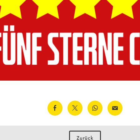
Zurück