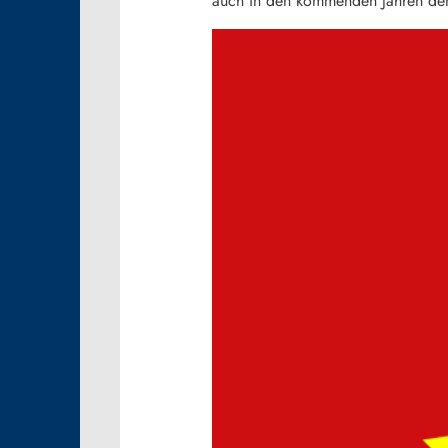
auch in den kommenden Jahren de