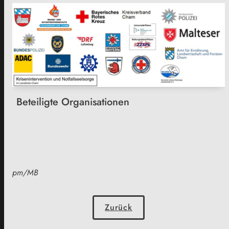
Beteiligte Organisationen
pm/MB
Zurück