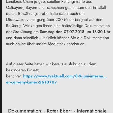
Landkreis Cham je gab, spielten Rettungskräfte aus
Ostbayern, Bayern und Tschechien gemeinsam den Ernstfall
durch. Bewährungsprobe hatte dabei auch die
Löschwasserversorgung über 200 Meter bergauf auf den
Roßberg. Wir zeigen Ihnen eine halbstündige Dokumentation
der Großübung am
Samstag den 07.07.2018 um 18:30 Uhr
und dann stündlich. Natürlich können Sie die Dokumentation
auch online über unsere Mediathek anschauen.
Auf dieser Seite hatten wir bereits ausführlich zu dem
besonderen Einsatz
berichtet:
https://www.tvaktuell.com/
8-9-juni-interna…
er-cerveny-kanec
-261070/
Dokumentation: „Roter Eber" - Internationale