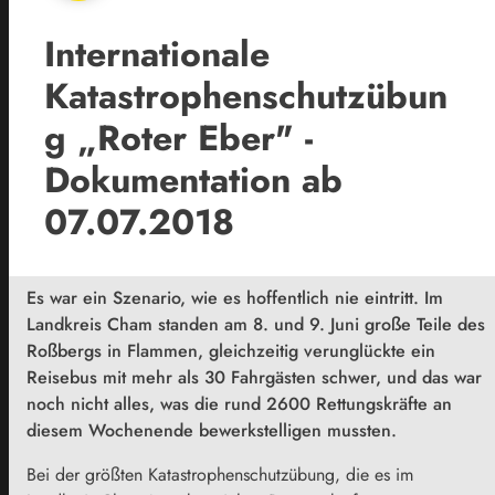
Internationale
Katastrophenschutzübun
g „Roter Eber" -
Dokumentation ab
07.07.2018
Es war ein Szenario, wie es hoffentlich nie eintritt. Im
Landkreis Cham standen am 8. und 9. Juni große Teile des
Roßbergs in Flammen, gleichzeitig verunglückte ein
Reisebus mit mehr als 30 Fahrgästen schwer, und das war
noch nicht alles, was die rund 2600 Rettungskräfte an
diesem Wochenende bewerkstelligen mussten.
Bei der größten Katastrophenschutzübung, die es im