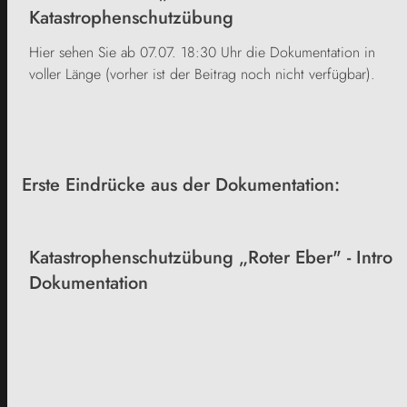
Katastrophenschutzübung
Hier sehen Sie ab 07.07. 18:30 Uhr die Dokumentation in
voller Länge (vorher ist der Beitrag noch nicht verfügbar).
Erste Eindrücke aus der Dokumentation:
Katastrophenschutzübung „Roter Eber" - Intro
Dokumentation