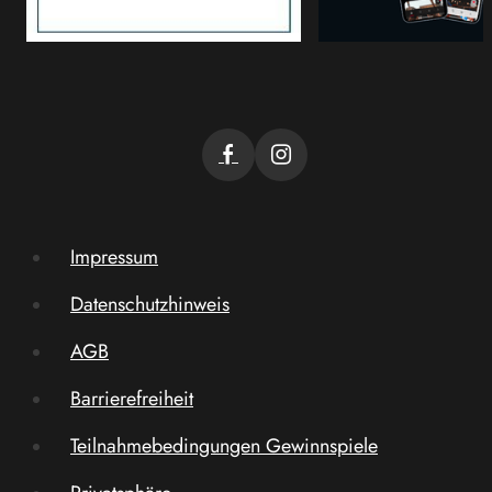
Impressum
Datenschutzhinweis
AGB
Barrierefreiheit
Teilnahmebedingungen Gewinnspiele