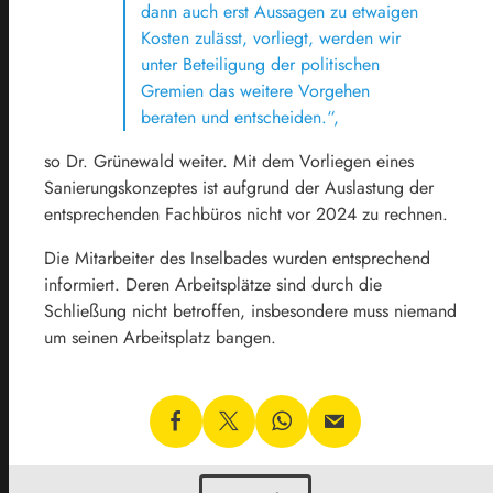
dann auch erst Aussagen zu etwaigen
Kosten zulässt, vorliegt, werden wir
unter Beteiligung der politischen
Gremien das weitere Vorgehen
beraten und entscheiden.“,
so Dr. Grünewald weiter. Mit dem Vorliegen eines
Sanierungskonzeptes ist aufgrund der Auslastung der
entsprechenden Fachbüros nicht vor 2024 zu rechnen.
Die Mitarbeiter des Inselbades wurden entsprechend
informiert. Deren Arbeitsplätze sind durch die
Schließung nicht betroffen, insbesondere muss niemand
um seinen Arbeitsplatz bangen.