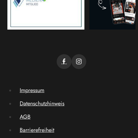
Impressum
Datenschutzhinweis
AGB
Barrierefreiheit