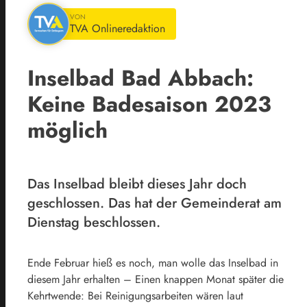
VON
TVA Onlineredaktion
Inselbad Bad Abbach:
Keine Badesaison 2023
möglich
Das Inselbad bleibt dieses Jahr doch
geschlossen. Das hat der Gemeinderat am
Dienstag beschlossen.
Ende Februar hieß es noch, man wolle das Inselbad in
diesem Jahr erhalten – Einen knappen Monat später die
Kehrtwende: Bei Reinigungsarbeiten wären laut