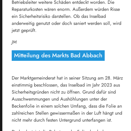
Betriebsleiter weitere Schäden entdeckt worden. Die
Reparaturkosten wären enorm. Außerdem würden Risse
ein Sicherheitsrisiko darstellen. Ob das Inselbad
anderweitig genutzt oder doch saniert werden soll, wird
jetzt geprüft.
JM
Mitteilung des Markts Bad Abbach
Der Marktgemeinderat hat in seiner Sitzung am 28. März
einstimmig beschlossen, das Inselbad im Jahr 2023 aus
Sicherheitsgründen nicht zu öffnen. Grund dafür sind
Ausschwemmungen und Aushöhlungen unter der
Beckenfolie in einem solchen Umfang, dass die Folie an
zahlreichen Stellen gewissermaßen in der Luft hängt und
nicht mehr durch festen Untergrund unterfangen ist.