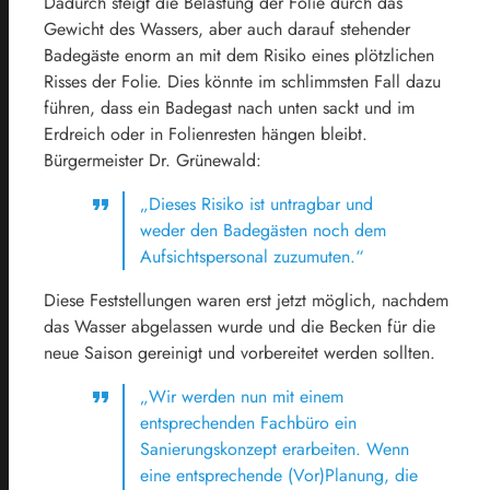
Dadurch steigt die Belastung der Folie durch das
Gewicht des Wassers, aber auch darauf stehender
Badegäste enorm an mit dem Risiko eines plötzlichen
Risses der Folie. Dies könnte im schlimmsten Fall dazu
führen, dass ein Badegast nach unten sackt und im
Erdreich oder in Folienresten hängen bleibt.
Bürgermeister Dr. Grünewald:
„Dieses Risiko ist untragbar und
weder den Badegästen noch dem
Aufsichtspersonal zuzumuten.“
Diese Feststellungen waren erst jetzt möglich, nachdem
das Wasser abgelassen wurde und die Becken für die
neue Saison gereinigt und vorbereitet werden sollten.
„Wir werden nun mit einem
entsprechenden Fachbüro ein
Sanierungskonzept erarbeiten. Wenn
eine entsprechende (Vor)Planung, die