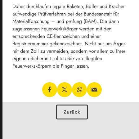
Daher durchlaufen legale Raketen, Böller und Kracher
aufwendige Prüfverfahren bei der Bundesanstalt für
Materialforschung – und prüfung (BAM). Die dann
zugelassenen Feuerwerkskörper werden mit den
entsprechenden CE-Kennzeichen und einer
Registriernummer gekennzeichnet. Nicht nur um Ärger
mit dem Zoll zu vermeiden, sondern vor allem zu Ihrer
eigenen Sicherheit sollten Sie von illegalen
Feuerwerkskörpern die Finger lassen.
Zurück