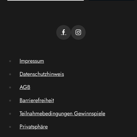
Impressum
Datenschutzhinweis
AGB
Barrierefreiheit
Teilnahmebedingungen Gewinnspiele
Privatsphäre