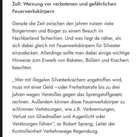
Zoll: Warnung vor verbotenen und gefährlichen
Feuerwerkskörpern
Gerade die Zeit zwischen den Jahren nutzen viele
Bürgerinnen und Bürger zu einem Besuch im
Nachbarland Tschechien. Und was liegt da näher, als
sich dabei gleich mit Feuerwerkskörpern für Silvester
einzudecken. Allerdings sollte man dabei einige wichtige
Hinweise zum Erwerb von Raketen, Böllern und Krachern
beachten.
„Wer mit illegalen Silvesterkrachern angetroffen wird,
muss mit einer Geld –oder Freiheitsstrafe bis zu drei
Jahren wegen Verstoßes gegen das Sprengstoffgesetz
rechnen. Außerdem können diese Feuerwerkskörper zu
schlimmen Verletzungen, wie z.B. Verbrennungen,
Verlust von Gliedmaßen und Augenlicht oder
Verätzungen führen“, so Robert Spreng, Leiter der
Kontrolleinheit Verkehrswege Regensburg.