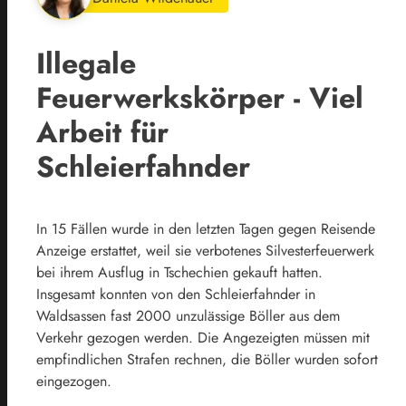
Illegale
Feuerwerkskörper - Viel
Arbeit für
Schleierfahnder
In 15 Fällen wurde in den letzten Tagen gegen Reisende
Anzeige erstattet, weil sie verbotenes Silvesterfeuerwerk
bei ihrem Ausflug in Tschechien gekauft hatten.
Insgesamt konnten von den Schleierfahnder in
Waldsassen fast 2000 unzulässige Böller aus dem
Verkehr gezogen werden. Die Angezeigten müssen mit
empfindlichen Strafen rechnen, die Böller wurden sofort
eingezogen.