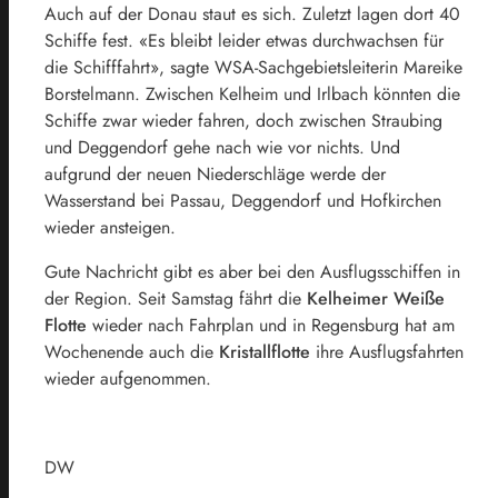
Auch auf der Donau staut es sich. Zuletzt lagen dort 40
Schiffe fest. «Es bleibt leider etwas durchwachsen für
die Schifffahrt», sagte WSA-Sachgebietsleiterin Mareike
Borstelmann. Zwischen Kelheim und Irlbach könnten die
Schiffe zwar wieder fahren, doch zwischen Straubing
und Deggendorf gehe nach wie vor nichts. Und
aufgrund der neuen Niederschläge werde der
Wasserstand bei Passau, Deggendorf und Hofkirchen
wieder ansteigen.
Gute Nachricht gibt es aber bei den Ausflugsschiffen in
der Region. Seit Samstag fährt die
Kelheimer Weiße
Flotte
wieder nach Fahrplan und in Regensburg hat am
Wochenende auch die
Kristallflotte
ihre Ausflugsfahrten
wieder aufgenommen.
DW