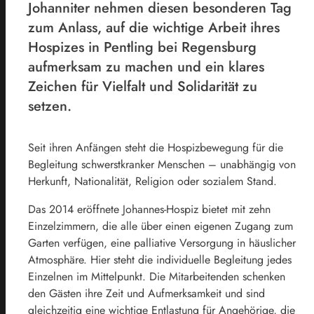
Johanniter nehmen diesen besonderen Tag
zum Anlass, auf die wichtige Arbeit ihres
Hospizes in Pentling bei Regensburg
aufmerksam zu machen und ein klares
Zeichen für Vielfalt und Solidarität zu
setzen.
Seit ihren Anfängen steht die Hospizbewegung für die
Begleitung schwerstkranker Menschen – unabhängig von
Herkunft, Nationalität, Religion oder sozialem Stand.
Das 2014 eröffnete Johannes-Hospiz bietet mit zehn
Einzelzimmern, die alle über einen eigenen Zugang zum
Garten verfügen, eine palliative Versorgung in häuslicher
Atmosphäre. Hier steht die individuelle Begleitung jedes
Einzelnen im Mittelpunkt. Die Mitarbeitenden schenken
den Gästen ihre Zeit und Aufmerksamkeit und sind
gleichzeitig eine wichtige Entlastung für Angehörige, die