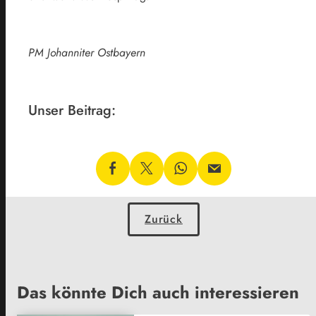
PM Johanniter Ostbayern
Unser Beitrag:
Zurück
Das könnte Dich auch interessieren