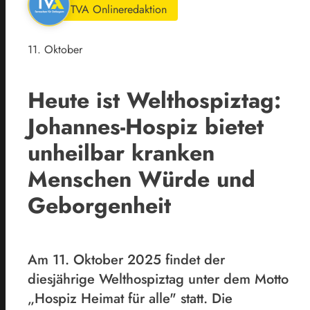
TVA Onlineredaktion
11. Oktober
Heute ist Welthospiztag:
Johannes-Hospiz bietet
unheilbar kranken
Menschen Würde und
Geborgenheit
Am 11. Oktober 2025 findet der
diesjährige Welthospiztag unter dem Motto
„Hospiz Heimat für alle" statt. Die