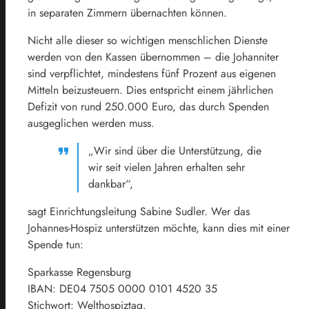
in separaten Zimmern übernachten können.
Nicht alle dieser so wichtigen menschlichen Dienste
werden von den Kassen übernommen – die Johanniter
sind verpflichtet, mindestens fünf Prozent aus eigenen
Mitteln beizusteuern. Dies entspricht einem jährlichen
Defizit von rund 250.000 Euro, das durch Spenden
ausgeglichen werden muss.
„Wir sind über die Unterstützung, die
wir seit vielen Jahren erhalten sehr
dankbar“,
sagt Einrichtungsleitung Sabine Sudler. Wer das
Johannes-Hospiz unterstützen möchte, kann dies mit einer
Spende tun:
Sparkasse Regensburg
IBAN: DE04 7505 0000 0101 4520 35
Stichwort: Welthospiztag.