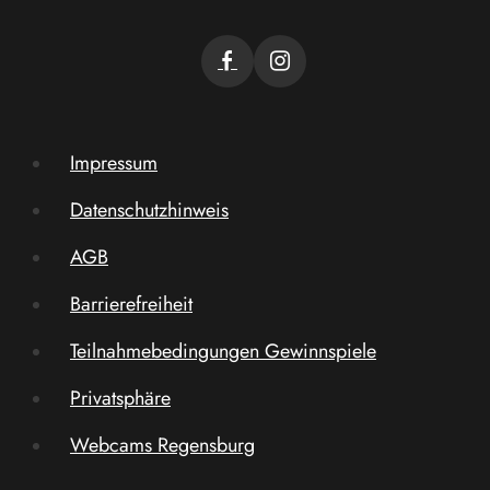
Impressum
Datenschutzhinweis
AGB
Barrierefreiheit
Teilnahmebedingungen Gewinnspiele
Privatsphäre
Webcams Regensburg